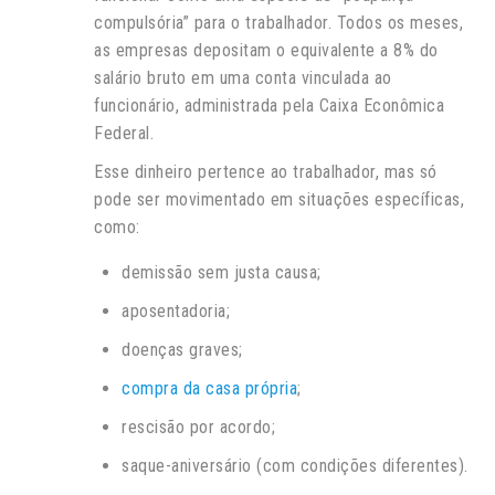
compulsória” para o trabalhador. Todos os meses,
as empresas depositam o equivalente a 8% do
salário bruto em uma conta vinculada ao
funcionário, administrada pela Caixa Econômica
Federal.
Esse dinheiro pertence ao trabalhador, mas só
pode ser movimentado em situações específicas,
como:
demissão sem justa causa;
aposentadoria;
doenças graves;
compra da casa própria
;
rescisão por acordo;
saque-aniversário (com condições diferentes).