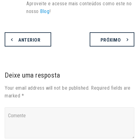
Aproveite e acesse mais conteúdos como este no
nosso
Blog
!
ANTERIOR
PRÓXIMO
Deixe uma resposta
Your email address will not be published. Required fields are
marked *