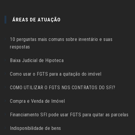
ÁREAS DE ATUAÇÃO
10 perguntas mais comuns sobre inventário e suas
respostas
Baixa Judicial de Hipoteca
Como usar o FGTS para a quitação do imóvel
COMO UTILIZAR O FGTS NOS CONTRATOS DO SFI?
Compra e Venda de Imóvel
Financiamento SFI pode usar FGTS para quitar as parcelas
Indisponibilidade de bens