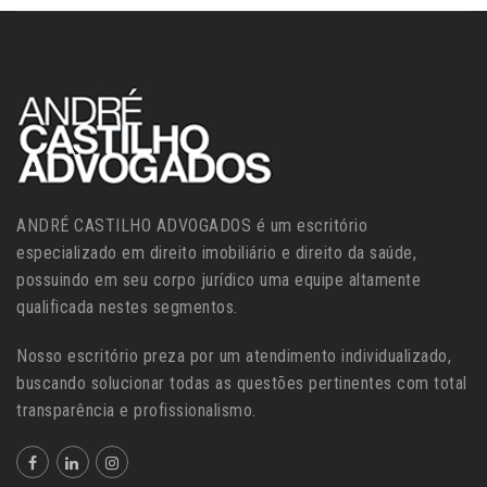
ANDRÉ CASTILHO ADVOGADOS é um escritório
especializado em direito imobiliário e direito da saúde,
possuindo em seu corpo jurídico uma equipe altamente
qualificada nestes segmentos.
Nosso escritório preza por um atendimento individualizado,
buscando solucionar todas as questões pertinentes com total
transparência e profissionalismo.