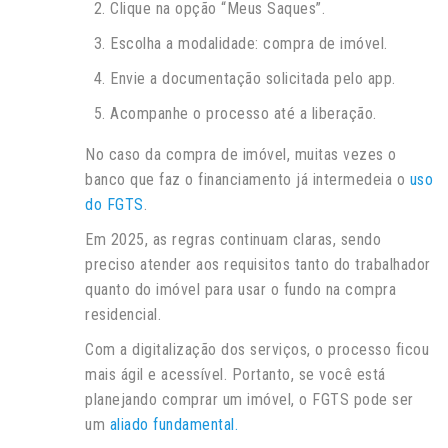
Clique na opção “Meus Saques”.
Escolha a modalidade: compra de imóvel.
Envie a documentação solicitada pelo app.
Acompanhe o processo até a liberação.
No caso da compra de imóvel, muitas vezes o
banco que faz o financiamento já intermedeia o
uso
do FGTS
.
Em 2025, as regras continuam claras, sendo
preciso atender aos requisitos tanto do trabalhador
quanto do imóvel para usar o fundo na compra
residencial.
Com a digitalização dos serviços, o processo ficou
mais ágil e acessível. Portanto, se você está
planejando comprar um imóvel, o FGTS pode ser
um
aliado fundamental.