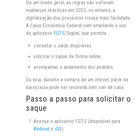
De um modo geral, as regras não sofreram
mudanças drásticas em 2025, no entanto, a
digitalização dos processos trouxe mais facilidade.
A Caixa Econômica Federal vem ampliando o uso
do aplicativo
FGTS
Digital, que permite:
consultar o saldo disponível;
solicitar o saque de forma online;
acompanhar o andamento dos pedidos.
Ou seja, durante a compra de um imóvel, parte da
burocracia pode ser resolvida sem sair de casa.
Passo a passo para solicitar o
saque
Acesse o aplicativo FGTS (disponível para
Android
e
iOS
).