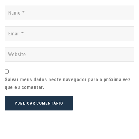
Salvar meus dados neste navegador para a próxima vez
que eu comentar.