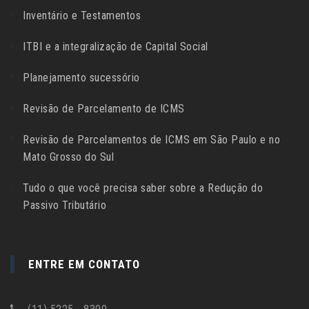
Inventário e Testamentos
ITBI e a integralização de Capital Social
Planejamento sucessório
Revisão de Parcelamento de ICMS
Revisão de Parcelamentos de ICMS em São Paulo e no
Mato Grosso do Sul
Tudo o que você precisa saber sobre a Redução do
Passivo Tributário
ENTRE EM CONTATO