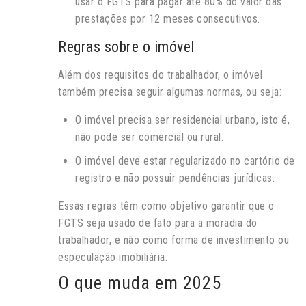
usar o FGTS para pagar até 80% do valor das
prestações por 12 meses consecutivos.
Regras sobre o imóvel
Além dos requisitos do trabalhador, o imóvel
também precisa seguir algumas normas, ou seja:
O imóvel precisa ser residencial urbano, isto é,
não pode ser comercial ou rural.
O imóvel deve estar regularizado no cartório de
registro e não possuir pendências jurídicas.
Essas regras têm como objetivo garantir que o
FGTS seja usado de fato para a moradia do
trabalhador, e não como forma de investimento ou
especulação imobiliária.
O que muda em 2025