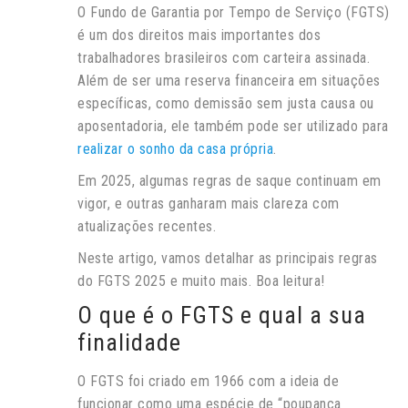
O Fundo de Garantia por Tempo de Serviço (FGTS)
é um dos direitos mais importantes dos
trabalhadores brasileiros com carteira assinada.
Além de ser uma reserva financeira em situações
específicas, como demissão sem justa causa ou
aposentadoria, ele também pode ser utilizado para
realizar o sonho da casa própria
.
Em 2025, algumas regras de saque continuam em
vigor, e outras ganharam mais clareza com
atualizações recentes.
Neste artigo, vamos detalhar as principais regras
do FGTS 2025 e muito mais. Boa leitura!
O que é o FGTS e qual a sua
finalidade
O FGTS foi criado em 1966 com a ideia de
funcionar como uma espécie de “poupança