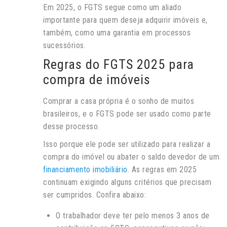
Em 2025, o FGTS segue como um aliado
importante para quem deseja adquirir imóveis e,
também, como uma garantia em processos
sucessórios.
Regras do FGTS 2025 para
compra de imóveis
Comprar a casa própria é o sonho de muitos
brasileiros, e o FGTS pode ser usado como parte
desse processo.
Isso porque ele pode ser utilizado para realizar a
compra do imóvel ou abater o saldo devedor de um
financiamento imobiliário
. As regras em 2025
continuam exigindo alguns critérios que precisam
ser cumpridos. Confira abaixo:
O trabalhador deve ter pelo menos 3 anos de