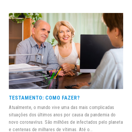
TESTAMENTO: COMO FAZER?
Atualmente, o mundo vive uma das mais complicadas
situações dos últimos anos por causa da pandemia do
novo coronavírus. São milhões de infectados pelo planeta
e centenas de milhares de vítimas. Até o...