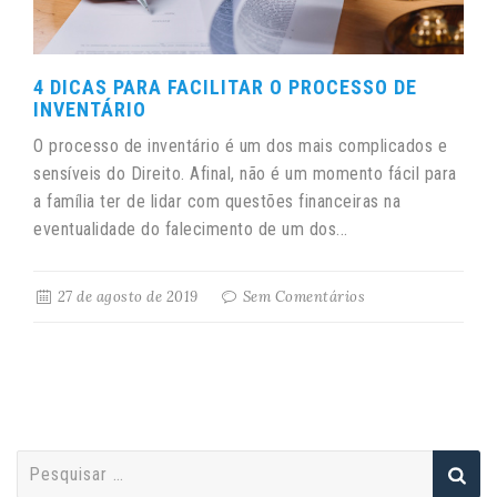
4 DICAS PARA FACILITAR O PROCESSO DE
INVENTÁRIO
O processo de inventário é um dos mais complicados e
sensíveis do Direito. Afinal, não é um momento fácil para
a família ter de lidar com questões financeiras na
eventualidade do falecimento de um dos...
27 de agosto de 2019
Sem Comentários
P
e