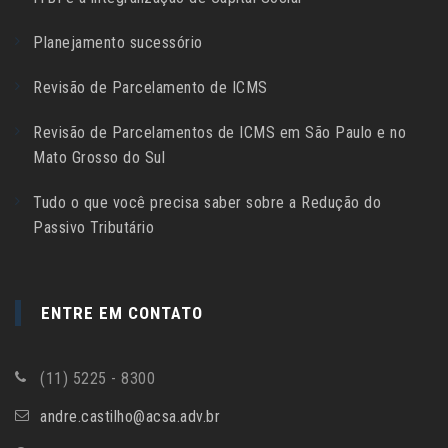
Planejamento sucessório
Revisão de Parcelamento de ICMS
Revisão de Parcelamentos de ICMS em São Paulo e no
Mato Grosso do Sul
Tudo o que você precisa saber sobre a Redução do
Passivo Tributário
ENTRE EM CONTATO
(11) 5225 - 8300
andre.castilho@acsa.adv.br