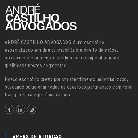
ANDRÉ CASTILHO ADVOGADOS é um escritório
especializado em direito imobiliário e direito da saúde,
possuindo em seu corpo jurídico uma equipe altamente
qualificada nestes segmentos.
Nosso escritório preza por um atendimento individualizado,
buscando solucionar todas as questões pertinentes com total
transparência e profissionalismo.
ÁREAS DE ATUAÇÃO