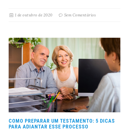
1 de outubro de 2020
Sem Comentários
COMO PREPARAR UM TESTAMENTO: 5 DICAS
PARA ADIANTAR ESSE PROCESSO