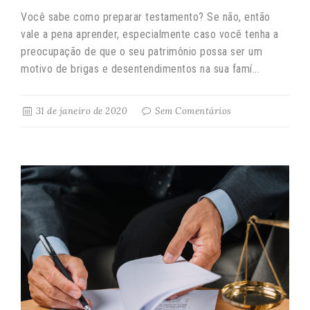
Você sabe como preparar testamento? Se não, então
vale a pena aprender, especialmente caso você tenha a
preocupação de que o seu patrimônio possa ser um
motivo de brigas e desentendimentos na sua famí...
31 de janeiro de 2020
Sem Comentários