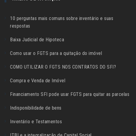
10 perguntas mais comuns sobre inventário e suas
respostas
Baixa Judicial de Hipoteca
Como usar o FGTS para a quitação do imóvel
COMO UTILIZAR O FGTS NOS CONTRATOS DO SFI?
Compra e Venda de Imóvel
Financiamento SFI pode usar FGTS para quitar as parcelas
Indisponibilidade de bens
Inventário e Testamentos
ITBI e a integralização de Capital Social