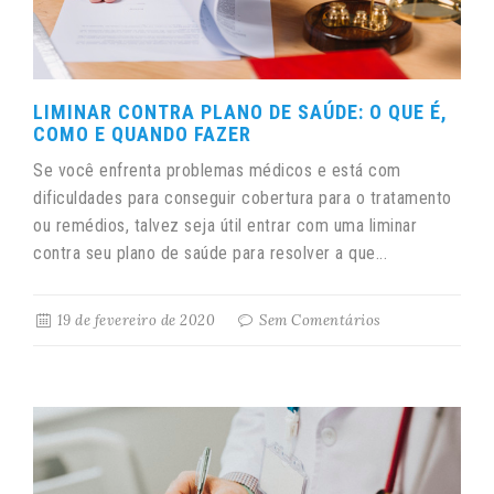
LIMINAR CONTRA PLANO DE SAÚDE: O QUE É,
COMO E QUANDO FAZER
Se você enfrenta problemas médicos e está com
dificuldades para conseguir cobertura para o tratamento
ou remédios, talvez seja útil entrar com uma liminar
contra seu plano de saúde para resolver a que...
19 de fevereiro de 2020
Sem Comentários