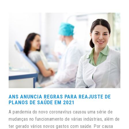
ANS ANUNCIA REGRAS PARA REAJUSTE DE
PLANOS DE SAÚDE EM 2021
A pandemia do novo coronavírus causou uma série de
mudanças no funcionamento de várias indústrias, além de
ter gerado vários novos gastos com saúde. Por causa