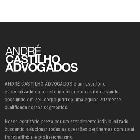
ANDRÉ CASTILHO ADVOGADOS é um escritório
especializado em direito imobiliário e direito da saúde,
possuindo em seu corpo jurídico uma equipe altamente
qualificada nestes segmentos.
Nosso escritório preza por um atendimento individualizado,
buscando solucionar todas as questões pertinentes com total
transparência e profissionalismo.