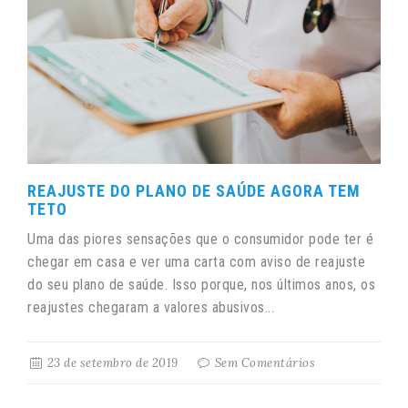
REAJUSTE DO PLANO DE SAÚDE AGORA TEM
TETO
Uma das piores sensações que o consumidor pode ter é
chegar em casa e ver uma carta com aviso de reajuste
do seu plano de saúde. Isso porque, nos últimos anos, os
reajustes chegaram a valores abusivos...
23 de setembro de 2019
Sem Comentários