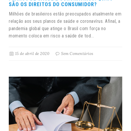
SÃO OS DIREITOS DO CONSUMIDOR?
Milhões de brasileiros estão preocupados atualmente em
relação aos seus planos de saúde e coronavírus. Afinal, a
pandemia global que atinge o Brasil com força no
momento coloca em risco a saúde de tod...
15 de abril de 2020
Sem Comentários