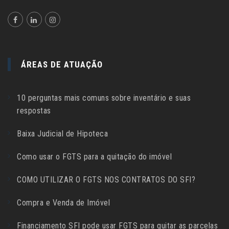
ÁREAS DE ATUAÇÃO
10 perguntas mais comuns sobre inventário e suas
respostas
Baixa Judicial de Hipoteca
Como usar o FGTS para a quitação do imóvel
COMO UTILIZAR O FGTS NOS CONTRATOS DO SFI?
Compra e Venda de Imóvel
Financiamento SFI pode usar FGTS para quitar as parcelas