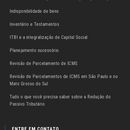
Indisponibilidade de bens
Inventário e Testamentos
ITBI e a integralização de Capital Social
Planejamento sucessório
Revisão de Parcelamento de ICMS
Revisão de Parcelamentos de ICMS em São Paulo e no
Mato Grosso do Sul
Tudo o que você precisa saber sobre a Redução do
Passivo Tributário
ENTRE EM CONTATO