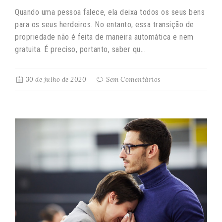
Quando uma pessoa falece, ela deixa todos os seus bens
para os seus herdeiros. No entanto, essa transição de
propriedade não é feita de maneira automática e nem
gratuita. É preciso, portanto, saber qu...
30 de julho de 2020
Sem Comentários