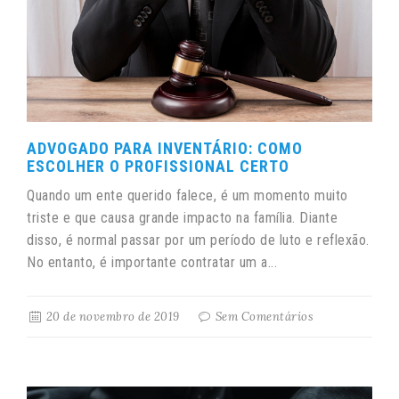
ADVOGADO PARA INVENTÁRIO: COMO
ESCOLHER O PROFISSIONAL CERTO
Quando um ente querido falece, é um momento muito
triste e que causa grande impacto na família. Diante
disso, é normal passar por um período de luto e reflexão.
No entanto, é importante contratar um a...
20 de novembro de 2019
Sem Comentários