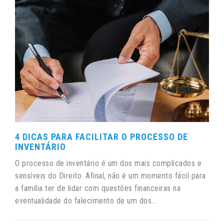
4 DICAS PARA FACILITAR O PROCESSO DE
INVENTÁRIO
O processo de inventário é um dos mais complicados e
sensíveis do Direito. Afinal, não é um momento fácil para
a família ter de lidar com questões financeiras na
eventualidade do falecimento de um dos...