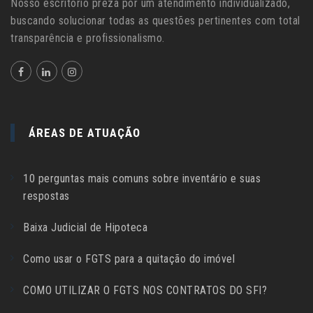
Nosso escritório preza por um atendimento individualizado,
buscando solucionar todas as questões pertinentes com total
transparência e profissionalismo.
ÁREAS DE ATUAÇÃO
10 perguntas mais comuns sobre inventário e suas
respostas
Baixa Judicial de Hipoteca
Como usar o FGTS para a quitação do imóvel
COMO UTILIZAR O FGTS NOS CONTRATOS DO SFI?