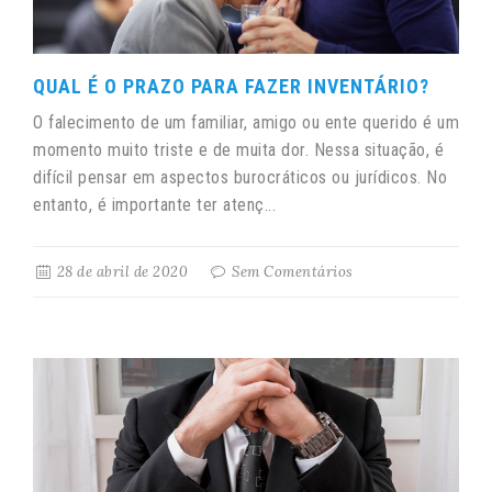
QUAL É O PRAZO PARA FAZER INVENTÁRIO?
O falecimento de um familiar, amigo ou ente querido é um
momento muito triste e de muita dor. Nessa situação, é
difícil pensar em aspectos burocráticos ou jurídicos. No
entanto, é importante ter atenç...
28 de abril de 2020
Sem Comentários