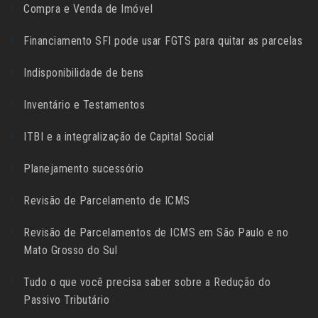
Compra e Venda de Imóvel
Financiamento SFI pode usar FGTS para quitar as parcelas
Indisponibilidade de bens
Inventário e Testamentos
ITBI e a integralização de Capital Social
Planejamento sucessório
Revisão de Parcelamento de ICMS
Revisão de Parcelamentos de ICMS em São Paulo e no
Mato Grosso do Sul
Tudo o que você precisa saber sobre a Redução do
Passivo Tributário