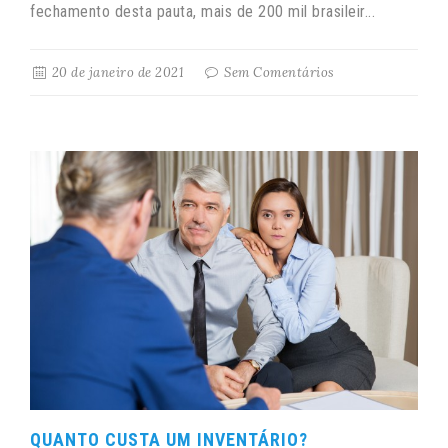
fechamento desta pauta, mais de 200 mil brasileir...
20 de janeiro de 2021
Sem Comentários
QUANTO CUSTA UM INVENTÁRIO?