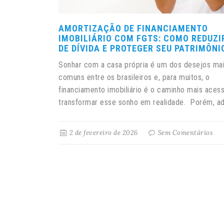
AMORTIZAÇÃO DE FINANCIAMENTO
IMOBILIÁRIO COM FGTS: COMO REDUZI
DE DÍVIDA E PROTEGER SEU PATRIMÔNI
Sonhar com a casa própria é um dos desejos ma
comuns entre os brasileiros e, para muitos, o
financiamento imobiliário é o caminho mais acess
transformar esse sonho em realidade. Porém, ad.
2 de fevereiro de 2026
Sem Comentários