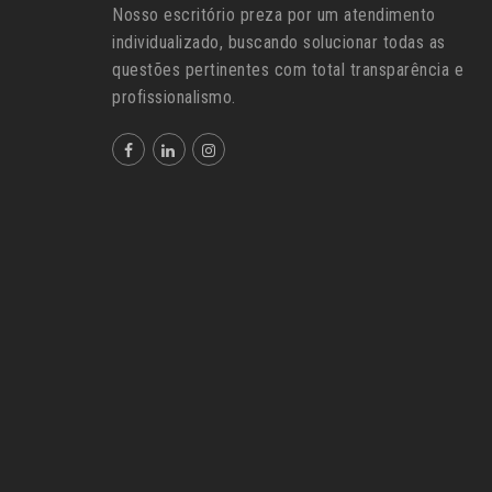
Nosso escritório preza por um atendimento
individualizado, buscando solucionar todas as
questões pertinentes com total transparência e
profissionalismo.