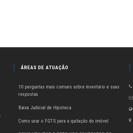
ÁREAS DE ATUAÇÃO
10 perguntas mais comuns sobre inventário e suas
respostas
Baixa Judicial de Hipoteca
e
Como usar o FGTS para a quitação do imóvel