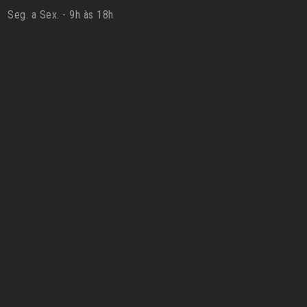
Seg. a Sex. - 9h às 18h