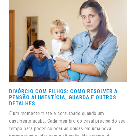
DIVÓRCIO COM FILHOS: COMO RESOLVER A
PENSÃO ALIMENTÍCIA, GUARDA E OUTROS
DETALHES
É um momento triste e conturbado quando um
casamento acaba. Cada membro do casal precisa do seu
tempo para poder colocar as coisas em uma nova