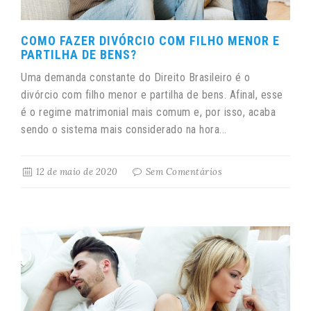
COMO FAZER DIVÓRCIO COM FILHO MENOR E
PARTILHA DE BENS?
Uma demanda constante do Direito Brasileiro é o
divórcio com filho menor e partilha de bens. Afinal, esse
é o regime matrimonial mais comum e, por isso, acaba
sendo o sistema mais considerado na hora...
12 de maio de 2020
Sem Comentários