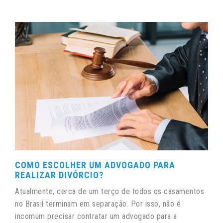
COMO ESCOLHER UM ADVOGADO PARA
REALIZAR DIVÓRCIO?
Atualmente, cerca de um terço de todos os casamentos
no Brasil terminam em separação. Por isso, não é
incomum precisar contratar um advogado para a