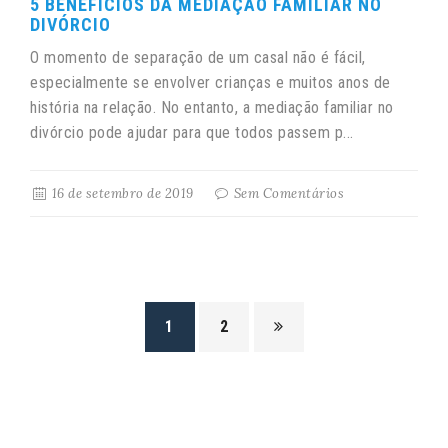
5 BENEFÍCIOS DA MEDIAÇÃO FAMILIAR NO
DIVÓRCIO
O momento de separação de um casal não é fácil,
especialmente se envolver crianças e muitos anos de
história na relação. No entanto, a mediação familiar no
divórcio pode ajudar para que todos passem p...
16 de setembro de 2019
Sem Comentários
1
2