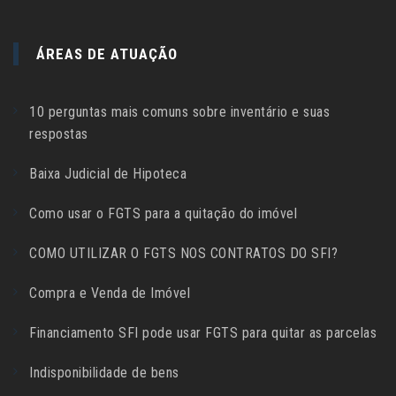
ÁREAS DE ATUAÇÃO
10 perguntas mais comuns sobre inventário e suas
respostas
Baixa Judicial de Hipoteca
Como usar o FGTS para a quitação do imóvel
COMO UTILIZAR O FGTS NOS CONTRATOS DO SFI?
Compra e Venda de Imóvel
Financiamento SFI pode usar FGTS para quitar as parcelas
Indisponibilidade de bens