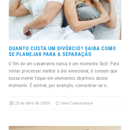
QUANTO CUSTA UM DIVÓRCIO? SAIBA COMO
SE PLANEJAR PARA A SEPARAÇÃO
O fim de um casamento nunca é um momento fácil. Para
tentar processar melhor a dor emocional, é comum que
nossa mente foque em elementos objetivos desse
momento. É normal, por exemplo, concentrar-se e...
23 de abril de 2020
Sem Comentários