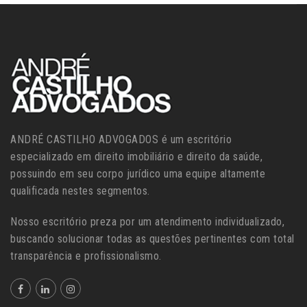
ANDRÉ CASTILHO ADVOGADOS é um escritório
especializado em direito imobiliário e direito da saúde,
possuindo em seu corpo jurídico uma equipe altamente
qualificada nestes segmentos.
Nosso escritório preza por um atendimento individualizado,
buscando solucionar todas as questões pertinentes com total
transparência e profissionalismo.