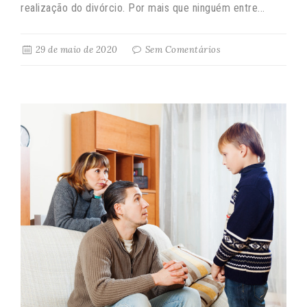
realização do divórcio. Por mais que ninguém entre...
29 de maio de 2020
Sem Comentários