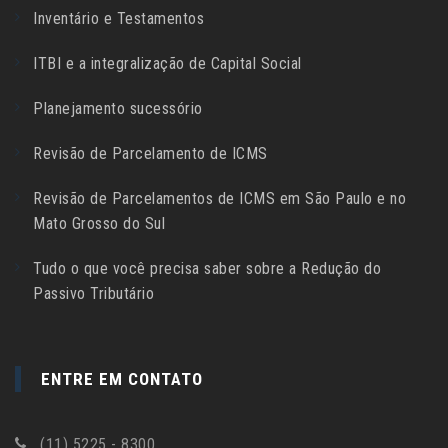
Inventário e Testamentos
ITBI e a integralização de Capital Social
Planejamento sucessório
Revisão de Parcelamento de ICMS
Revisão de Parcelamentos de ICMS em São Paulo e no
Mato Grosso do Sul
Tudo o que você precisa saber sobre a Redução do
Passivo Tributário
ENTRE EM CONTATO
(11) 5225 - 8300