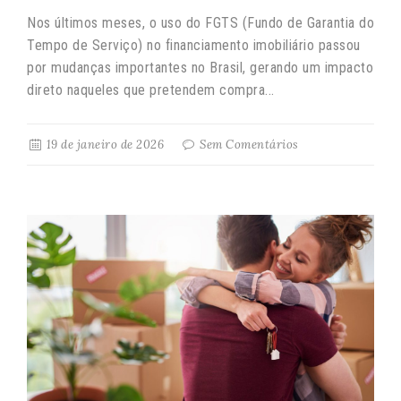
Nos últimos meses, o uso do FGTS (Fundo de Garantia do
Tempo de Serviço) no financiamento imobiliário passou
por mudanças importantes no Brasil, gerando um impacto
direto naqueles que pretendem compra...
19 de janeiro de 2026
Sem Comentários