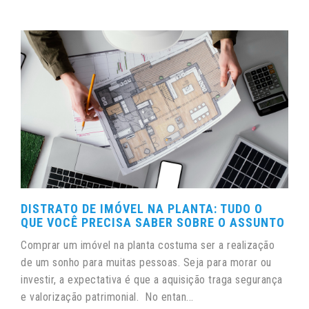
DISTRATO DE IMÓVEL NA PLANTA: TUDO O
QUE VOCÊ PRECISA SABER SOBRE O ASSUNTO
Comprar um imóvel na planta costuma ser a realização
de um sonho para muitas pessoas. Seja para morar ou
investir, a expectativa é que a aquisição traga segurança
e valorização patrimonial. No entan...