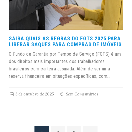
SAIBA QUAIS AS REGRAS DO FGTS 2025 PARA
LIBERAR SAQUES PARA COMPRAS DE IMÓVEIS
O Fundo de Garantia por Tempo de Serviço (FGTS) é um
dos direitos mais importantes dos trabalhadores
brasileiros com carteira assinada. Além de ser uma
reserva financeira em situações específicas, com...
3 de outubro de 2025
Sem Comentários