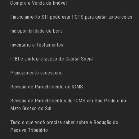
Compra e Venda de Imóvel
Financiamento SFI pode usar FGTS para quitar as parcelas
Indisponibilidade de bens
Inventário e Testamentos
ITBI e a integralização de Capital Social
Planejamento sucessório
Revisão de Parcelamento de ICMS
Revisão de Parcelamentos de ICMS em São Paulo e no
Mato Grosso do Sul
Tudo o que você precisa saber sobre a Redução do
Passivo Tributário