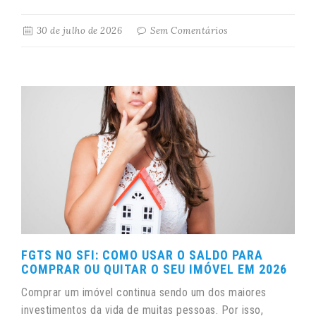
30 de julho de 2026
Sem Comentários
FGTS NO SFI: COMO USAR O SALDO PARA
COMPRAR OU QUITAR O SEU IMÓVEL EM 2026
Comprar um imóvel continua sendo um dos maiores
investimentos da vida de muitas pessoas. Por isso,