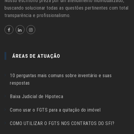
Nosso escritório preza por um atendimento individualizado,
buscando solucionar todas as questões pertinentes com total
transparência e profissionalismo.
ÁREAS DE ATUAÇÃO
10 perguntas mais comuns sobre inventário e suas
respostas
Baixa Judicial de Hipoteca
Como usar o FGTS para a quitação do imóvel
COMO UTILIZAR O FGTS NOS CONTRATOS DO SFI?