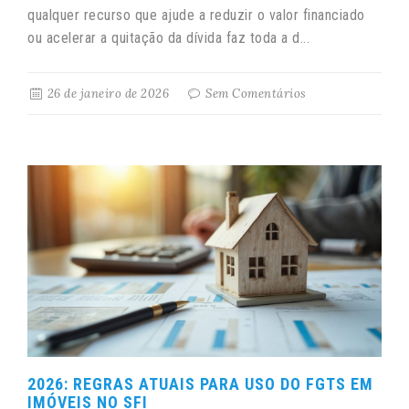
qualquer recurso que ajude a reduzir o valor financiado
ou acelerar a quitação da dívida faz toda a d...
26 de janeiro de 2026
Sem Comentários
2026: REGRAS ATUAIS PARA USO DO FGTS EM
IMÓVEIS NO SFI