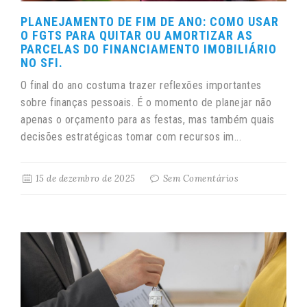
PLANEJAMENTO DE FIM DE ANO: COMO USAR
O FGTS PARA QUITAR OU AMORTIZAR AS
PARCELAS DO FINANCIAMENTO IMOBILIÁRIO
NO SFI.
O final do ano costuma trazer reflexões importantes
sobre finanças pessoais. É o momento de planejar não
apenas o orçamento para as festas, mas também quais
decisões estratégicas tomar com recursos im...
15 de dezembro de 2025
Sem Comentários