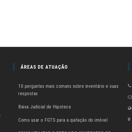
ÁREAS DE ATUAÇÃO
10 perguntas mais comuns sobre inventário e suas
respostas
Baixa Judicial de Hipoteca
e
Como usar o FGTS para a quitação do imóvel