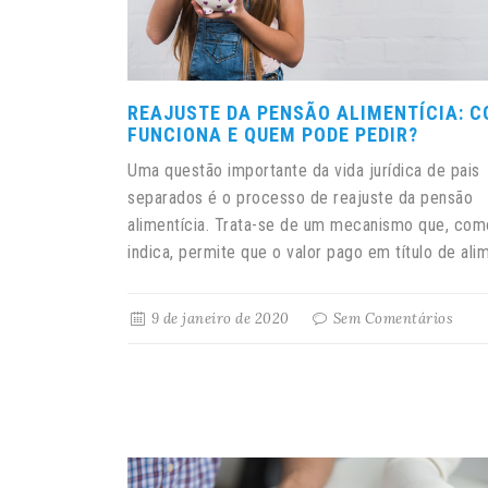
REAJUSTE DA PENSÃO ALIMENTÍCIA: 
FUNCIONA E QUEM PODE PEDIR?
Uma questão importante da vida jurídica de pais
separados é o processo de reajuste da pensão
alimentícia. Trata-se de um mecanismo que, co
indica, permite que o valor pago em título de alim
9 de janeiro de 2020
Sem Comentários