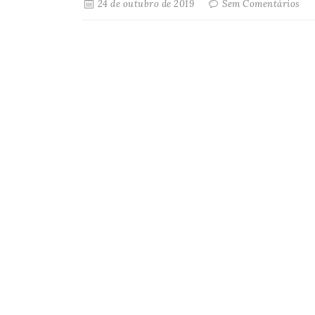
24 de outubro de 2019
Sem Comentários