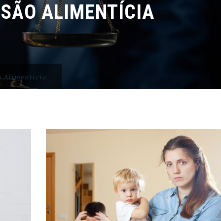
SÃO ALIMENTÍCIA
 Alimentícia