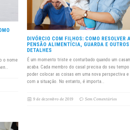
COMO
DIVÓRCIO COM FILHOS: COMO RESOLVER 
PENSÃO ALIMENTÍCIA, GUARDA E OUTROS
DETALHES
É um momento triste e conturbado quando um casa
mo o nome
acaba. Cada membro do casal precisa do seu tempo
en...
poder colocar as coisas em uma nova perspectiva e 
com a situação. No entanto, é importa...
9 de dezembro de 2019
Sem Comentários