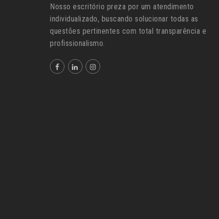
Nosso escritório preza por um atendimento
individualizado, buscando solucionar todas as
questões pertinentes com total transparência e
profissionalismo.