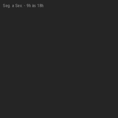
Seg. a Sex. - 9h às 18h