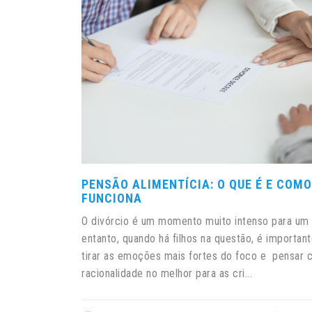
PENSÃO ALIMENTÍCIA: O QUE É E COMO
FUNCIONA
O divórcio é um momento muito intenso para um 
entanto, quando há filhos na questão, é important
tirar as emoções mais fortes do foco e pensar
racionalidade no melhor para as cri...