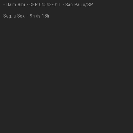
- Itaim Bibi - CEP 04543-011 - São Paulo/SP
Seg. a Sex. - 9h às 18h