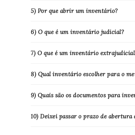
5) Por que abrir um inventário?
6) O que é um inventário judicial?
7) O que é um inventário extrajudicial
8) Qual inventário escolher para o me
9) Quais são os documentos para inve
10) Deixei passar o prazo de abertura