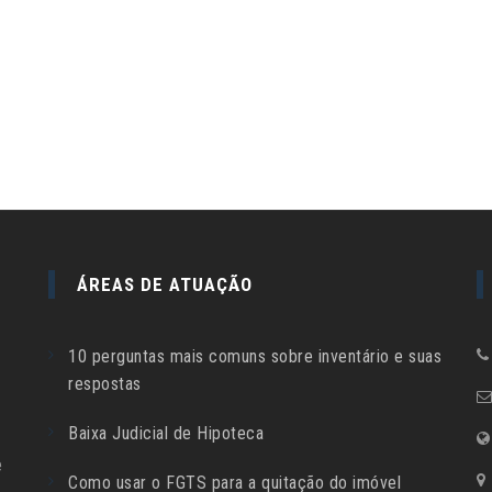
ÁREAS DE ATUAÇÃO
10 perguntas mais comuns sobre inventário e suas
respostas
Baixa Judicial de Hipoteca
e
Como usar o FGTS para a quitação do imóvel