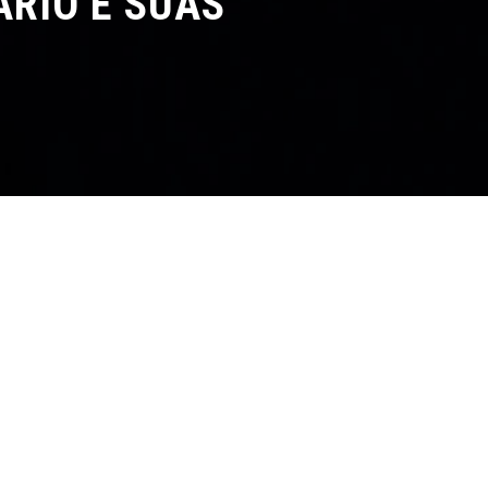
RIO E SUAS