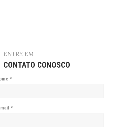
ENTRE EM
CONTATO CONOSCO
ome *
-mail *