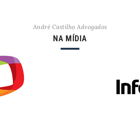
André Castilho Advogados
NA MÍDIA