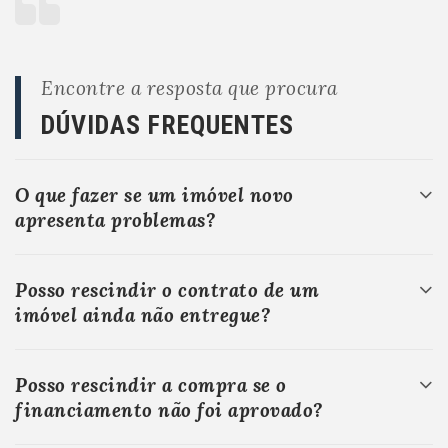
Encontre a resposta que procura
DÚVIDAS FREQUENTES
O que fazer se um imóvel novo
apresenta problemas?
Posso rescindir o contrato de um
imóvel ainda não entregue?
Posso rescindir a compra se o
financiamento não foi aprovado?