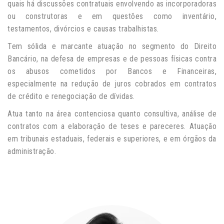
quais há discussões contratuais envolvendo as incorporadoras
ou construtoras e em questões como inventário,
testamentos, divórcios e causas trabalhistas.
Tem sólida e marcante atuação no segmento do Direito
Bancário, na defesa de empresas e de pessoas físicas contra
os abusos cometidos por Bancos e Financeiras,
especialmente na redução de juros cobrados em contratos
de crédito e renegociação de dívidas.
Atua tanto na área contenciosa quanto consultiva, análise de
contratos com a elaboração de teses e pareceres. Atuação
em tribunais estaduais, federais e superiores, e em órgãos da
administração.