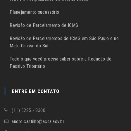
Planejamento sucessório
Revisão de Parcelamento de ICMS
Revisão de Parcelamentos de ICMS em São Paulo e no
Mato Grosso do Sul
Tudo o que você precisa saber sobre a Redução do
Passivo Tributário
ENTRE EM CONTATO
(11) 5225 - 8300
andre.castilho@acsa.adv.br