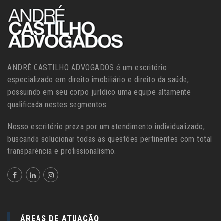
ANDRÉ CASTILHO ADVOGADOS é um escritório
especializado em direito imobiliário e direito da saúde,
possuindo em seu corpo jurídico uma equipe altamente
qualificada nestes segmentos.
Nosso escritório preza por um atendimento individualizado,
buscando solucionar todas as questões pertinentes com total
transparência e profissionalismo.
ÁREAS DE ATUAÇÃO