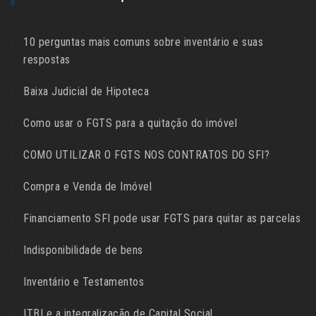
10 perguntas mais comuns sobre inventário e suas
respostas
Baixa Judicial de Hipoteca
Como usar o FGTS para a quitação do imóvel
COMO UTILIZAR O FGTS NOS CONTRATOS DO SFI?
Compra e Venda de Imóvel
Financiamento SFI pode usar FGTS para quitar as parcelas
Indisponibilidade de bens
Inventário e Testamentos
ITBI e a integralização de Capital Social