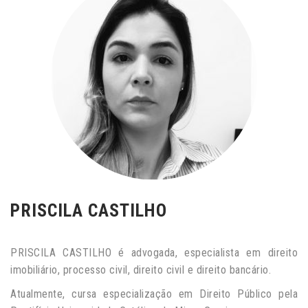
PRISCILA CASTILHO
PRISCILA CASTILHO é advogada, especialista em direito
imobiliário, processo civil, direito civil e direito bancário.
Atualmente, cursa especialização em Direito Público pela