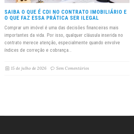
SAIBA O QUE É CDI NO CONTRATO IMOBILIÁRIO E
O QUE FAZ ESSA PRÁTICA SER ILEGAL
Comprar um imóvel é uma das decisões financeiras mais
importantes da vida. Por isso, qualquer cláusula inserida no
contrato merece atenção, especialmente quando envolve
índices de correção e cobrança...
15 de julho de 2026
Sem Comentários