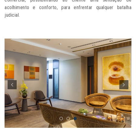
acolhimento e conforto, para enfrentar qualquer batalha
judicial.