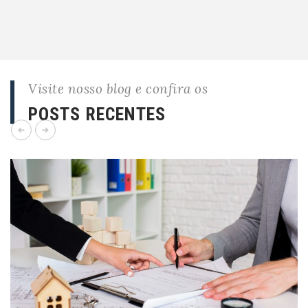
Visite nosso blog e confira os
POSTS RECENTES