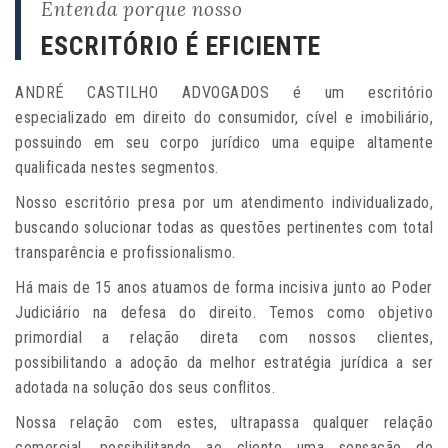
Entenda porque nosso
ESCRITÓRIO É EFICIENTE
ANDRÉ CASTILHO ADVOGADOS é um escritório
especializado em direito do consumidor, cível e imobiliário,
possuindo em seu corpo jurídico uma equipe altamente
qualificada nestes segmentos.
Nosso escritório presa por um atendimento individualizado,
buscando solucionar todas as questões pertinentes com total
transparência e profissionalismo.
Há mais de 15 anos atuamos de forma incisiva junto ao Poder
Judiciário na defesa do direito. Temos como objetivo
primordial a relação direta com nossos clientes,
possibilitando a adoção da melhor estratégia jurídica a ser
adotada na solução dos seus conflitos.
Nossa relação com estes, ultrapassa qualquer relação
comercial, possibilitando ao cliente uma sensação de