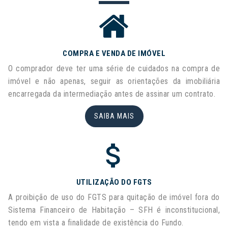
COMPRA E VENDA DE IMÓVEL
O comprador deve ter uma série de cuidados na compra de
imóvel e não apenas, seguir as orientações da imobiliária
encarregada da intermediação antes de assinar um contrato.
SAIBA MAIS
UTILIZAÇÃO DO FGTS
A proibição de uso do FGTS para quitação de imóvel fora do
Sistema Financeiro de Habitação – SFH é inconstitucional,
tendo em vista a finalidade de existência do Fundo.