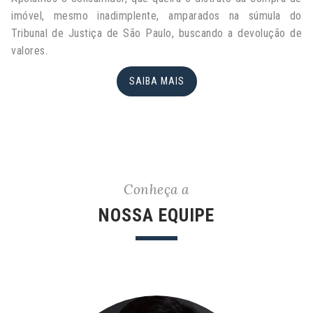
imóvel, mesmo inadimplente, amparados na súmula do
Tribunal de Justiça de São Paulo, buscando a devolução de
valores.
SAIBA MAIS
Conheça a
NOSSA EQUIPE