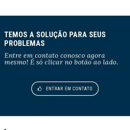
TEMOS A SOLUÇÃO PARA SEUS
PROBLEMAS
Entre em contato conosco agora
mesmo! É só clicar no botão ao lado.
ENTRAR EM CONTATO