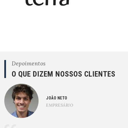
Depoimentos
O QUE DIZEM NOSSOS CLIENTES
JOÃO NETO
EMPRESÁRIO