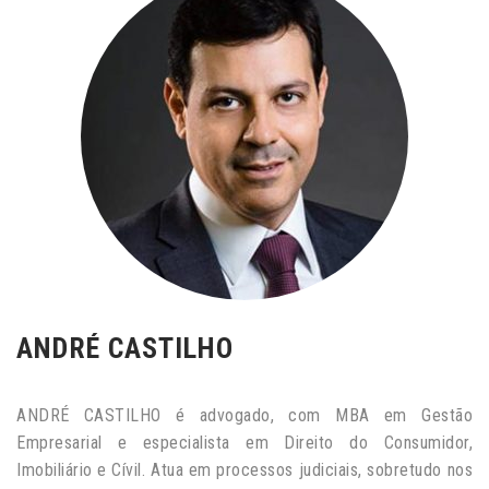
ANDRÉ CASTILHO
ANDRÉ CASTILHO é advogado, com MBA em Gestão
Empresarial e especialista em Direito do Consumidor,
Imobiliário e Cívil. Atua em processos judiciais, sobretudo nos