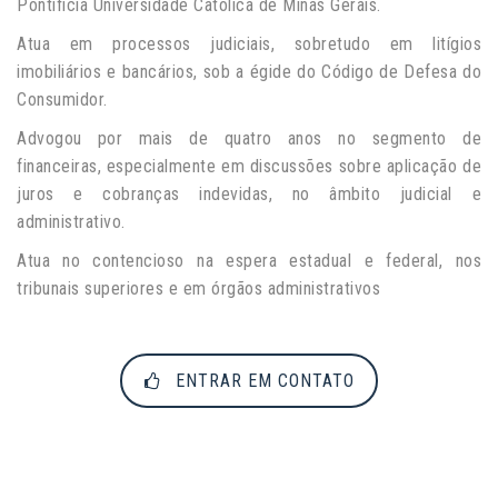
Pontifícia Universidade Católica de Minas Gerais.
Atua em processos judiciais, sobretudo em litígios
imobiliários e bancários, sob a égide do Código de Defesa do
Consumidor.
Advogou por mais de quatro anos no segmento de
financeiras, especialmente em discussões sobre aplicação de
juros e cobranças indevidas, no âmbito judicial e
administrativo.
Atua no contencioso na espera estadual e federal, nos
tribunais superiores e em órgãos administrativos
ENTRAR EM CONTATO