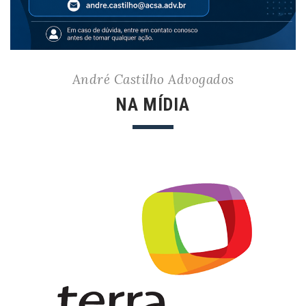
André Castilho Advogados
NA MÍDIA