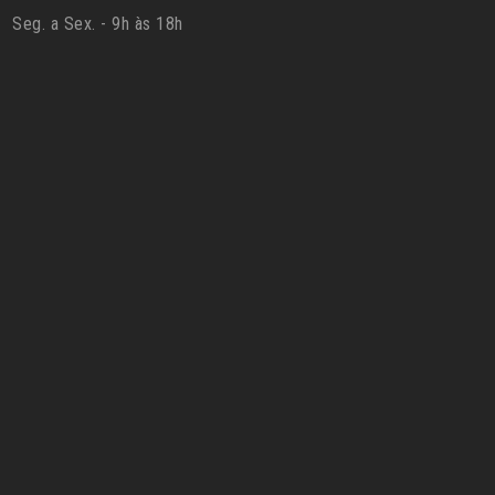
Seg. a Sex. - 9h às 18h