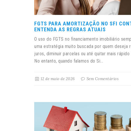
FGTS PARA AMORTIZAÇÃO NO SFI CON
ENTENDA AS REGRAS ATUAIS
O uso do FGTS no financiamento imobiliário semp
uma estratégia muito buscada por quem deseja r
juros, diminuir parcelas ou até quitar mais rápido 
No entanto, quando falamos do Si...
12 de maio de 2026
Sem Comentários