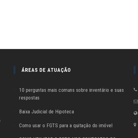
ÁREAS DE ATUAÇÃO
10 perguntas mais comuns sobre inventário e suas
respostas
Baixa Judicial de Hipoteca
e
Como usar o FGTS para a quitação do imóvel