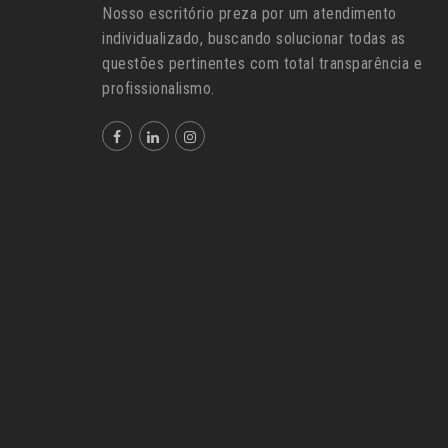
Nosso escritório preza por um atendimento
individualizado, buscando solucionar todas as
questões pertinentes com total transparência e
profissionalismo.