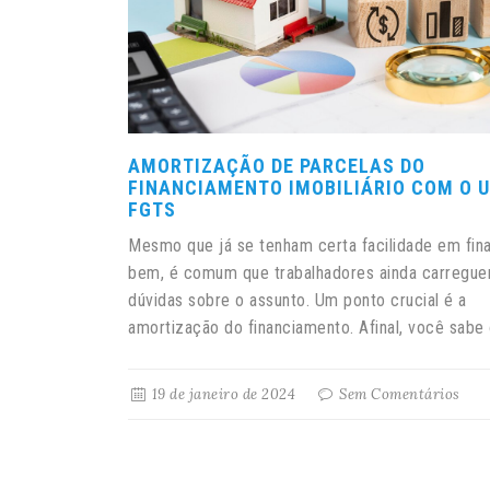
AMORTIZAÇÃO DE PARCELAS DO
FINANCIAMENTO IMOBILIÁRIO COM O 
FGTS
Mesmo que já se tenham certa facilidade em fin
bem, é comum que trabalhadores ainda carregu
dúvidas sobre o assunto. Um ponto crucial é a
amortização do financiamento. Afinal, você sabe o
19 de janeiro de 2024
Sem Comentários