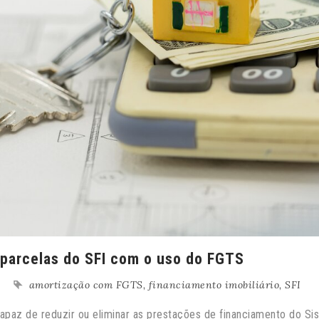
 parcelas do SFI com o uso do FGTS
amortização com FGTS
,
financiamento imobiliário
,
SFI
paz de reduzir ou eliminar as prestações de financiamento do Si