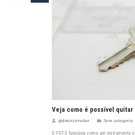
Veja como é possível quitar
@dministrador
Sem categoria
O FGTS funciona como um instrumento ca