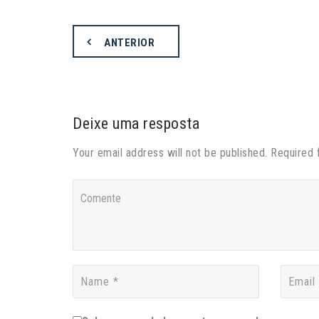
ANTERIOR
Deixe uma resposta
Your email address will not be published. Required 