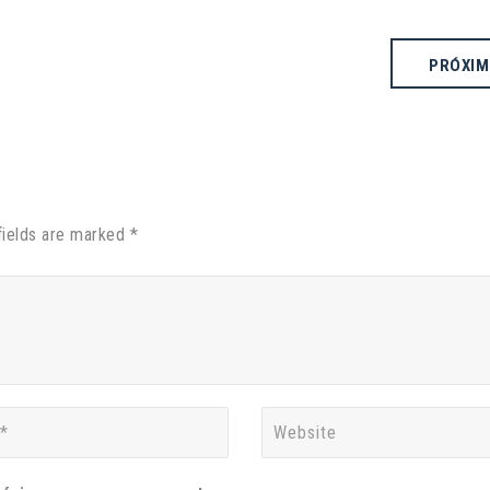
PRÓXI
fields are marked *