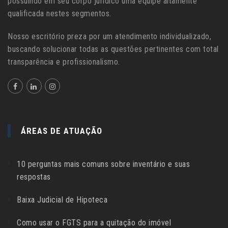
possuindo em seu corpo jurídico uma equipe altamente
qualificada nestes segmentos.
Nosso escritório preza por um atendimento individualizado,
buscando solucionar todas as questões pertinentes com total
transparência e profissionalismo.
ÁREAS DE ATUAÇÃO
10 perguntas mais comuns sobre inventário e suas
respostas
Baixa Judicial de Hipoteca
Como usar o FGTS para a quitação do imóvel