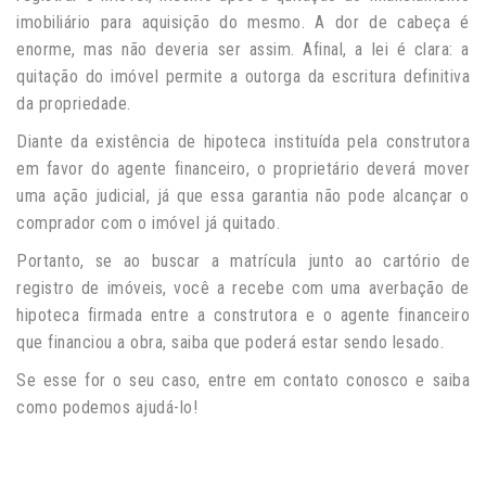
imobiliário para aquisição do mesmo. A dor de cabeça é
enorme, mas não deveria ser assim. Afinal, a lei é clara: a
quitação do imóvel permite a outorga da escritura definitiva
da propriedade.
Diante da existência de hipoteca instituída pela construtora
em favor do agente financeiro, o proprietário deverá mover
uma ação judicial, já que essa garantia não pode alcançar o
comprador com o imóvel já quitado.
Portanto, se ao buscar a matrícula junto ao cartório de
registro de imóveis, você a recebe com uma averbação de
hipoteca firmada entre a construtora e o agente financeiro
que financiou a obra, saiba que poderá estar sendo lesado.
Se esse for o seu caso, entre em contato conosco e saiba
como podemos ajudá-lo!