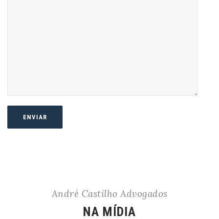
André Castilho Advogados
NA MÍDIA