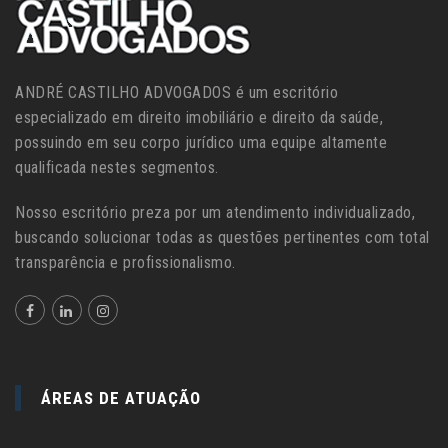
ANDRÉ CASTILHO ADVOGADOS é um escritório
especializado em direito imobiliário e direito da saúde,
possuindo em seu corpo jurídico uma equipe altamente
qualificada nestes segmentos.
Nosso escritório preza por um atendimento individualizado,
buscando solucionar todas as questões pertinentes com total
transparência e profissionalismo.
ÁREAS DE ATUAÇÃO