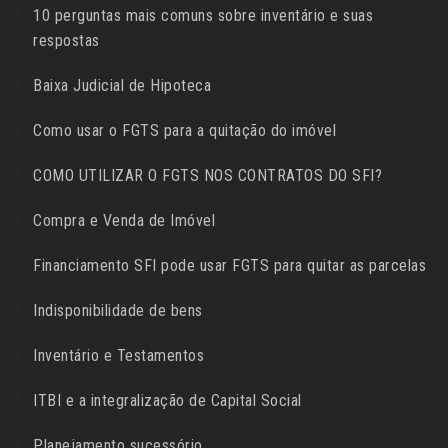
10 perguntas mais comuns sobre inventário e suas
respostas
Baixa Judicial de Hipoteca
Como usar o FGTS para a quitação do imóvel
COMO UTILIZAR O FGTS NOS CONTRATOS DO SFI?
Compra e Venda de Imóvel
Financiamento SFI pode usar FGTS para quitar as parcelas
Indisponibilidade de bens
Inventário e Testamentos
ITBI e a integralização de Capital Social
Planejamento sucessório