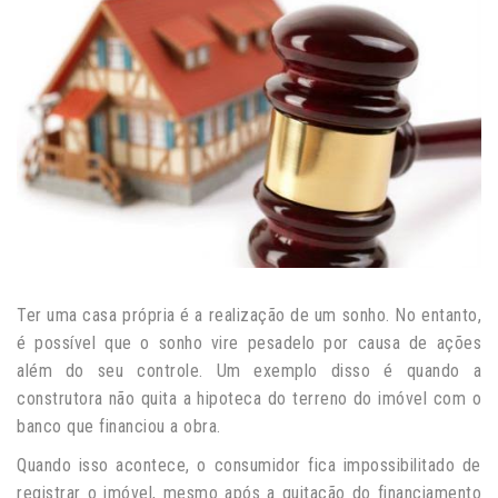
Ter uma casa própria é a realização de um sonho. No entanto,
é possível que o sonho vire pesadelo por causa de ações
além do seu controle. Um exemplo disso é quando a
construtora não quita a hipoteca do terreno do imóvel com o
banco que financiou a obra.
Quando isso acontece, o consumidor fica impossibilitado de
registrar o imóvel, mesmo após a quitação do financiamento