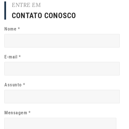
ENTRE EM
CONTATO CONOSCO
Nome *
E-mail *
Assunto *
Mensagem *