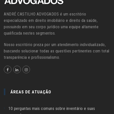
ANDRÉ CASTILHO ADVOGADOS é um escritório
especializado em direito imobiliário e direito da saúde,
possuindo em seu corpo jurídico uma equipe altamente
qualificada nestes segmentos.
Nosso escritório preza por um atendimento individualizado,
buscando solucionar todas as questões pertinentes com total
transparência e profissionalismo.
ÁREAS DE ATUAÇÃO
10 perguntas mais comuns sobre inventário e suas