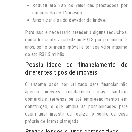
Reduzir até 80% do valor das prestações por
um período de 12 meses.
Amortizar o saldo devedor do imóvel.
Para isso é necessário atender a alguns requisitos,
como ter conta vinculada no FGTS por no mínimo 3
anos, ser o primeiro imóvel e ter seu valor máximo
de até R$1,5 milhão.
Possibilidade de financiamento de
diferentes tipos de imóveis
O sistema pode ser utilizado para financiar não
apenas imóveis residenciais, mas também
comerciais, terrenos ou até empreendimentos em
construção, o que amplia as possibilidades para
quem quer investir ou realizar o sonho da casa
própria de forma planejada.
Prazos longos e juros competitivos