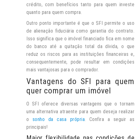
crédito, com benefícios tanto para quem investe
quanto para quem compra.
Outro ponto importante é que o SFI permite o uso
de alienação fiduciária como garantia do contrato.
Isso significa que o imóvel financiado fica em nome
do banco até a quitação total da dívida, o que
reduz os riscos para as instituições financeiras e,
consequentemente, pode resultar em condições
mais vantajosas para o comprador.
Vantagens do SFI para quem
quer comprar um imóvel
O SFI oferece diversas vantagens que o tornam
uma alternativa atraente para quem deseja realizar
o
sonho da casa própria
. Confira a seguir as
principais!
Maior flexibilidade nas condições de