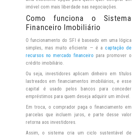
imóvel com mais liberdade nas negociações.
Como funciona o Sistema
Financeiro Imobiliário
O funcionamento do SFI é baseado em uma lógica
simples, mas muito eficiente
—
é a
captação de
recursos no mercado financeiro
para promover o
crédito imobiliário.
Ou seja, investidores aplicam dinheiro em títulos
lastreados em financiamentos imobiliários, e esse
capital é usado pelos bancos para conceder
empréstimos para quem deseja adquirir um imóvel.
Em troca, o comprador paga o financiamento em
parcelas que incluem juros, e parte desse valor
retorna aos investidores.
Assim, o sistema cria um ciclo sustentável de