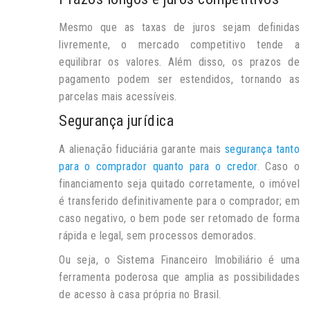
Mesmo que as taxas de juros sejam definidas
livremente, o mercado competitivo tende a
equilibrar os valores. Além disso, os prazos de
pagamento podem ser estendidos, tornando as
parcelas mais acessíveis.
Segurança jurídica
A alienação fiduciária garante mais
segurança tanto
para o comprador quanto para o credor
. Caso o
financiamento seja quitado corretamente, o imóvel
é transferido definitivamente para o comprador; em
caso negativo, o bem pode ser retomado de forma
rápida e legal, sem processos demorados.
Ou seja, o Sistema Financeiro Imobiliário
é uma
ferramenta poderosa que amplia as possibilidades
de acesso à casa própria no Brasil.