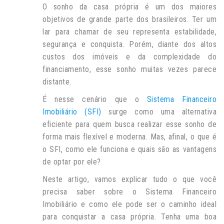
O sonho da casa própria é um dos maiores
objetivos de grande parte dos brasileiros. Ter um
lar para chamar de seu representa estabilidade,
segurança e conquista. Porém, diante dos altos
custos dos imóveis e da complexidade do
financiamento, esse sonho muitas vezes parece
distante.
É nesse cenário que o
Sistema Financeiro
Imobiliário (SFI)
surge como uma alternativa
eficiente para quem busca realizar esse sonho de
forma mais flexível e moderna. Mas, afinal, o que é
o SFI, como ele funciona e quais são as vantagens
de optar por ele?
Neste artigo, vamos explicar tudo o que você
precisa saber sobre o Sistema Financeiro
Imobiliário e como ele pode ser o caminho ideal
para conquistar a casa própria. Tenha uma boa