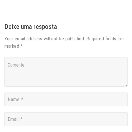
Deixe uma resposta
Your email address will not be published. Required fields are
marked *