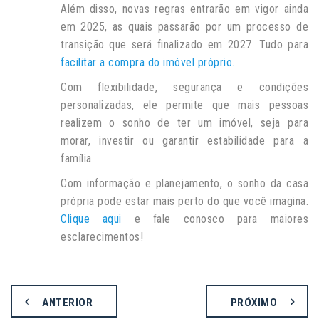
Além disso, novas regras entrarão em vigor ainda
em 2025, as quais passarão por um processo de
transição que será finalizado em 2027. Tudo para
facilitar a compra do imóvel próprio.
Com flexibilidade, segurança e condições
personalizadas, ele permite que mais pessoas
realizem o sonho de ter um imóvel, seja para
morar, investir ou garantir estabilidade para a
família.
Com informação e planejamento, o sonho da casa
própria pode estar mais perto do que você imagina.
Clique aqui
e fale conosco para maiores
esclarecimentos!
ANTERIOR
PRÓXIMO