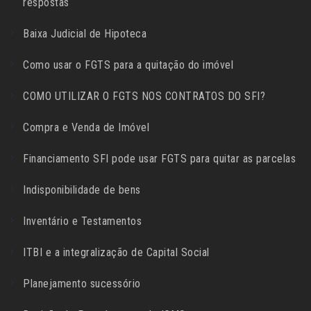
respostas
Baixa Judicial de Hipoteca
Como usar o FGTS para a quitação do imóvel
COMO UTILIZAR O FGTS NOS CONTRATOS DO SFI?
Compra e Venda de Imóvel
Financiamento SFI pode usar FGTS para quitar as parcelas
Indisponibilidade de bens
Inventário e Testamentos
ITBI e a integralização de Capital Social
Planejamento sucessório