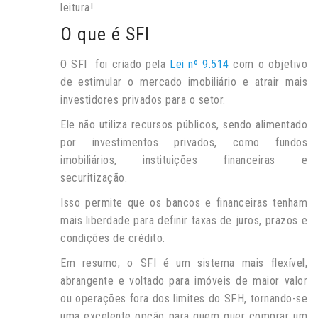
leitura!
O que é SFI
O SFI foi criado pela
Lei nº 9.514
com o objetivo
de estimular o mercado imobiliário e atrair mais
investidores privados para o setor.
Ele não utiliza recursos públicos, sendo alimentado
por investimentos privados, como fundos
imobiliários, instituições financeiras e
securitização.
Isso permite que os bancos e financeiras tenham
mais liberdade para definir taxas de juros, prazos e
condições de crédito.
Em resumo, o SFI é um sistema mais flexível,
abrangente e voltado para imóveis de maior valor
ou operações fora dos limites do SFH, tornando-se
uma excelente opção para quem quer comprar um