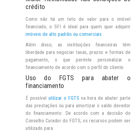
crédito
Como não há um teto de valor para o imóvel
financiado, o SFI é ideal para quem quer adquirir
imóveis de alto padrão ou comerciais
.
Além disso, as instituições financeiras têm
liberdade para negociar taxas, prazos e formas de
pagamento, o que permite personalizar o
financiamento de acordo com o perfil do cliente.
Uso do FGTS para abater o
financiamento
É possível
utilizar o FGTS
na hora de abater parte
das prestações ou para amortizar o saldo devedor
do financiamento. De acordo com a decisão do
Conselho Curador do FGTS, os recursos podem ser
utilizado para: