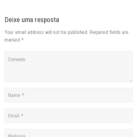
Deixe uma resposta
Your email address will not be published. Required fields are
marked *