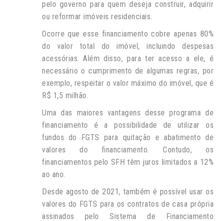
pelo governo para quem deseja construir, adquirir
ou reformar imóveis residenciais.
Ocorre que esse financiamento cobre apenas 80%
do valor total do imóvel, incluindo despesas
acessórias. Além disso, para ter acesso a ele, é
necessário o cumprimento de algumas regras, por
exemplo, respeitar o valor máximo do imóvel, que é
R$ 1,5 milhão.
Uma das maiores vantagens desse programa de
financiamento é a possibilidade de utilizar os
fundos do FGTS para quitação e abatimento de
valores do financiamento. Contudo, os
financiamentos pelo SFH têm juros limitados a 12%
ao ano.
Desde agosto de 2021, também é possível usar os
valores do FGTS para os contratos de casa própria
assinados pelo Sistema de Financiamento