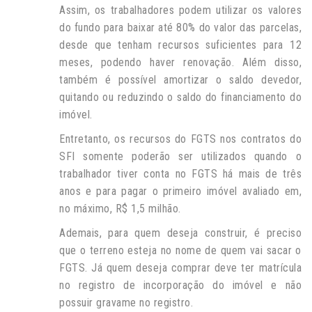
Assim, os trabalhadores podem utilizar os valores
do fundo para baixar até 80% do valor das parcelas,
desde que tenham recursos suficientes para 12
meses, podendo haver renovação. Além disso,
também é possível amortizar o saldo devedor,
quitando ou reduzindo o saldo do financiamento do
imóvel.
Entretanto, os recursos do FGTS nos contratos do
SFI somente poderão ser utilizados quando o
trabalhador tiver conta no FGTS há mais de três
anos e para pagar o primeiro imóvel avaliado em,
no máximo, R$ 1,5 milhão.
Ademais, para quem deseja construir, é preciso
que o terreno esteja no nome de quem vai sacar o
FGTS. Já quem deseja comprar deve ter matrícula
no registro de incorporação do imóvel e não
possuir gravame no registro.