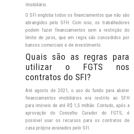
Imobiliário.
O SFI engloba todos os financiamentos que não são
abrangidos pelo SFH. Com isso, os trabalhadores
podem fazer financiamentos sem a restrição do
limite de juros, que em regra são concedidos por
bancos comerciais e de investimento.
Quais são as regras para
utilizar o FGTS nos
contratos do SFI?
Até agosto de 2021, o uso do fundo para abater
financiamentos imobiliários era restrito ao SFH
para imóveis de até R$ 1,5 milhão. Contudo, após a
aprovação do Conselho Curador do FGTS, é
possível usar os recursos para os contratos de
casa própria assinados pelo SFI.