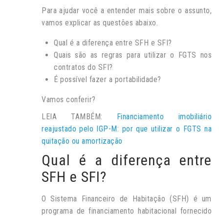
Para ajudar você a entender mais sobre o assunto,
vamos explicar as questões abaixo.
Qual é a diferença entre SFH e SFI?
Quais são as regras para utilizar o FGTS nos
contratos do SFI?
É possível fazer a portabilidade?
Vamos conferir?
LEIA TAMBÉM:
Financiamento imobiliário
reajustado pelo IGP-M: por que utilizar o FGTS na
quitação ou amortização
Qual é a diferença entre
SFH e SFI?
O Sistema Financeiro de Habitação (SFH) é um
programa de financiamento habitacional fornecido