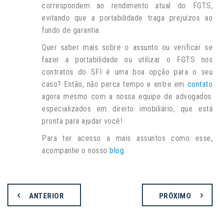
correspondem ao rendimento atual do FGTS,
evitando que a portabilidade traga prejuízos ao
fundo de garantia.
Quer saber mais sobre o assunto ou verificar se
fazer a portabilidade ou utilizar o FGTS nos
contratos do SFI é uma boa opção para o seu
caso? Então, não perca tempo e entre em
contato
agora mesmo com a nossa equipe de advogados
especializados em direito imobiliário, que está
pronta para ajudar você!
Para ter acesso a mais assuntos como esse,
acompanhe o nosso
blog
.
ANTERIOR
PRÓXIMO