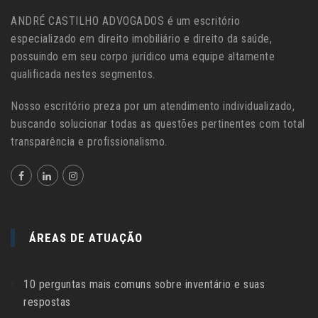
ANDRÉ CASTILHO ADVOGADOS é um escritório
especializado em direito imobiliário e direito da saúde,
possuindo em seu corpo jurídico uma equipe altamente
qualificada nestes segmentos.
Nosso escritório preza por um atendimento individualizado,
buscando solucionar todas as questões pertinentes com total
transparência e profissionalismo.
ÁREAS DE ATUAÇÃO
10 perguntas mais comuns sobre inventário e suas
respostas