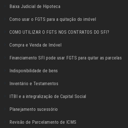
Baixa Judicial de Hipoteca
Como usar o FGTS para a quitação do imóvel
COMO UTILIZAR O FGTS NOS CONTRATOS DO SFI?
Compra e Venda de Imóvel
Financiamento SFI pode usar FGTS para quitar as parcelas
Indisponibilidade de bens
Inventário e Testamentos
ITBI e a integralização de Capital Social
Planejamento sucessório
Revisão de Parcelamento de ICMS