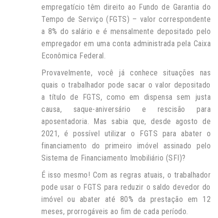
empregatício têm direito ao Fundo de Garantia do
Tempo de Serviço (FGTS) – valor correspondente
a 8% do salário e é mensalmente depositado pelo
empregador em uma conta administrada pela Caixa
Econômica Federal.
Provavelmente, você já conhece situações nas
quais o trabalhador pode sacar o valor depositado
a título de FGTS, como em dispensa sem justa
causa, saque-aniversário e rescisão para
aposentadoria. Mas sabia que, desde agosto de
2021, é possível utilizar o FGTS para abater o
financiamento do primeiro imóvel assinado pelo
Sistema de Financiamento Imobiliário (SFI)?
É isso mesmo! Com as regras atuais, o trabalhador
pode usar o FGTS para reduzir o saldo devedor do
imóvel ou abater até 80% da prestação em 12
meses, prorrogáveis ao fim de cada período.