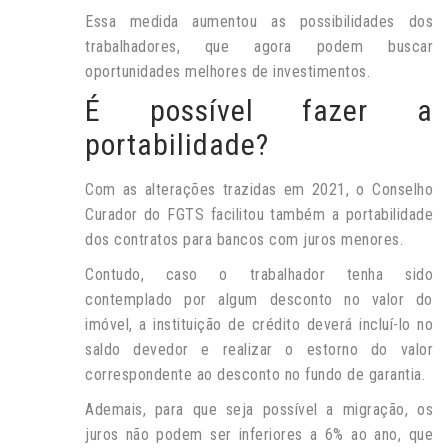
Essa medida aumentou as possibilidades dos
trabalhadores, que agora podem buscar
oportunidades melhores de investimentos.
É possível fazer a
portabilidade?
Com as alterações trazidas em 2021, o Conselho
Curador do FGTS facilitou também a portabilidade
dos contratos para bancos com juros menores.
Contudo, caso o trabalhador tenha sido
contemplado por algum desconto no valor do
imóvel, a instituição de crédito deverá incluí-lo no
saldo devedor e realizar o estorno do valor
correspondente ao desconto no fundo de garantia.
Ademais, para que seja possível a migração, os
juros não podem ser inferiores a 6% ao ano, que