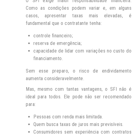
O SFI exige maior responsabilidade financeira.
Como as condições podem variar e, em alguns
casos, apresentar taxas mais elevadas, é
fundamental que o contratante tenha:
controle financeiro;
reserva de emergência;
capacidade de lidar com variações no custo do
financiamento.
Sem esse preparo, o risco de endividamento
aumenta consideravelmente.
Mas, mesmo com tantas vantagens, o SFI não é
ideal para todos. Ele pode não ser recomendado
para:
Pessoas com renda mais limitada.
Quem busca taxas de juros mais previsíveis.
Consumidores sem experiência com contratos