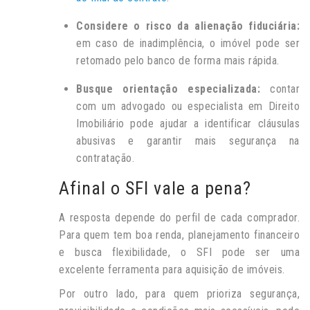
Considere o risco da alienação fiduciária:
em caso de inadimplência, o imóvel pode ser
retomado pelo banco de forma mais rápida.
Busque orientação especializada:
contar
com um advogado ou especialista em Direito
Imobiliário pode ajudar a identificar cláusulas
abusivas e garantir mais segurança na
contratação.
Afinal o SFI vale a pena?
A resposta depende do perfil de cada comprador.
Para quem tem boa renda, planejamento financeiro
e busca flexibilidade, o SFI pode ser uma
excelente ferramenta para aquisição de imóveis.
Por outro lado, para quem prioriza segurança,