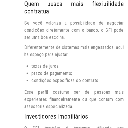
Quem busca mais flexibilidade
contratual
Se você valoriza a possibilidade de negociar
condições diretamente com o banco, o SFI pode
ser uma boa escolha.
Diferentemente de sistemas mais engessados, aqui
há espaço para ajustar:
taxas de juros;
prazo de pagamento;
condições específicas do contrato.
Esse perfil costuma ser de pessoas mais
experientes financeiramente ou que contam com
assessoria especializada.
Investidores imobiliários