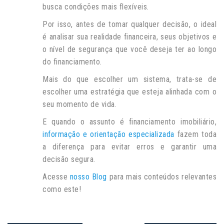
busca condições mais flexíveis.
Por isso, antes de tomar qualquer decisão, o ideal
é analisar sua realidade financeira, seus objetivos e
o nível de segurança que você deseja ter ao longo
do financiamento.
Mais do que escolher um sistema, trata-se de
escolher uma estratégia que esteja alinhada com o
seu momento de vida.
E quando o assunto é financiamento imobiliário,
informação e orientação especializada
fazem toda
a diferença para evitar erros e garantir uma
decisão segura.
Acesse
nosso Blog
para mais conteúdos relevantes
como este!