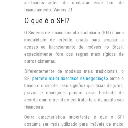
analisados antes de contratar esse tipo de
financiamento. Vamos lá!
O que é o SFI?
O Sistema de Financiamento Imobiliário (SFI) é uma
modalidade de crédito criada para ampliar o
acesso ao financiamento de imóveis no Brasil,
especialmente fora das regras mais rígidas de
outros sistemas.
Diferentemente de modelos mais tradicionais, o
SFI
permite maior liberdade na negociação
entre o
banco e o cliente. Isso significa que taxas de juros,
prazos e condições podem variar bastante de
acordo com o perfil do contratante e da instituição
financeira.
Outra característica importante é que o SFI
costuma ser mais utilizado para imóveis de maior