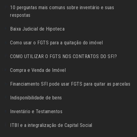
10 perguntas mais comuns sobre inventário e suas
respostas
Baixa Judicial de Hipoteca
Como usar o FGTS para a quitação do imóvel
COMO UTILIZAR O FGTS NOS CONTRATOS DO SFI?
Compra e Venda de Imóvel
Financiamento SFI pode usar FGTS para quitar as parcelas
Indisponibilidade de bens
Inventário e Testamentos
ITBI e a integralização de Capital Social