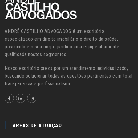
ANDRÉ CASTILHO ADVOGADOS é um escritório
especializado em direito imobiliário e direito da saúde,
possuindo em seu corpo jurídico uma equipe altamente
qualificada nestes segmentos.
Nosso escritório preza por um atendimento individualizado,
buscando solucionar todas as questões pertinentes com total
transparência e profissionalismo.
ÁREAS DE ATUAÇÃO