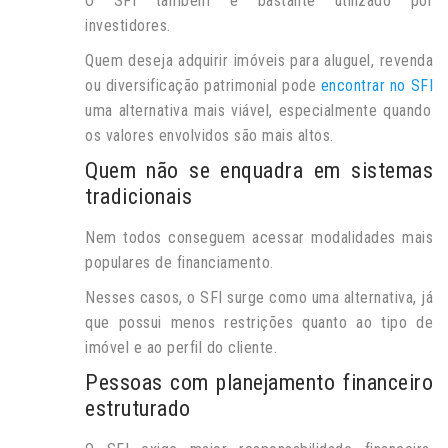
O SFI também é bastante utilizado por
investidores.
Quem deseja adquirir imóveis para aluguel, revenda
ou diversificação patrimonial pode
encontrar no SFI
uma alternativa mais viável, especialmente quando
os valores envolvidos são mais altos.
Quem não se enquadra em sistemas
tradicionais
Nem todos conseguem acessar modalidades mais
populares de financiamento.
Nesses casos, o SFI surge como uma alternativa, já
que possui menos restrições quanto ao tipo de
imóvel e ao perfil do cliente.
Pessoas com planejamento financeiro
estruturado