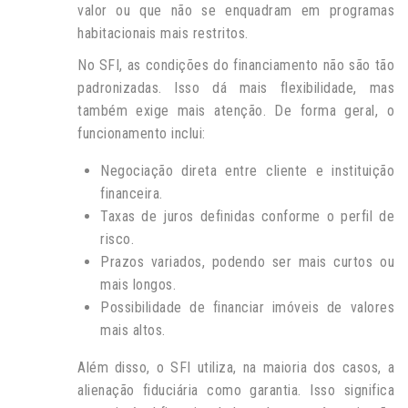
valor ou que não se enquadram em programas
habitacionais mais restritos.
No SFI, as condições do financiamento não são tão
padronizadas. Isso dá mais flexibilidade, mas
também exige mais atenção. De forma geral, o
funcionamento inclui:
Negociação direta entre cliente e instituição
financeira.
Taxas de juros definidas conforme o perfil de
risco.
Prazos variados, podendo ser mais curtos ou
mais longos.
Possibilidade de financiar imóveis de valores
mais altos.
Além disso, o SFI utiliza, na maioria dos casos, a
alienação fiduciária como garantia. Isso significa