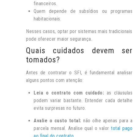
financeiros.
Quem depende de subsídios ou programas
habitacionais.
Nesses casos, optar por sistemas mais tradicionais
pode oferecer maior segurança.
Quais cuidados devem ser
tomados?
Antes de contratar o SFI, é fundamental analisar
alguns pontos com atenção:
Leia o contrato com cuidado:
as cláusulas
podem variar bastante. Entender cada detalhe
evita surpresas no futuro.
Avalie o custo total:
não olhe apenas para a
parcela mensal. Analise qual o valor
total pago
ao final do contrato
.