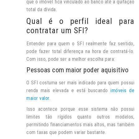
que o imóvel fica vinculado ao banco até a quitação
total da dívida.
Qual é o perfil ideal para
contratar um SFI?
Entender para quem o SFI realmente faz sentido,
pode fazer total diferença na hora de contratá-lo.
Com isso, pode ser a melhor escolha para:
Pessoas com maior poder aquisitivo
O SFI costuma ser mais indicado para quem possui
renda mais elevada e está buscando
imóveis de
maior valor
.
Isso acontece porque esse sistema não possui
limites tão rígidos quanto outros modelos,
permitindo financiamentos mais altos, mas também
com taxas que podem variar bastante.