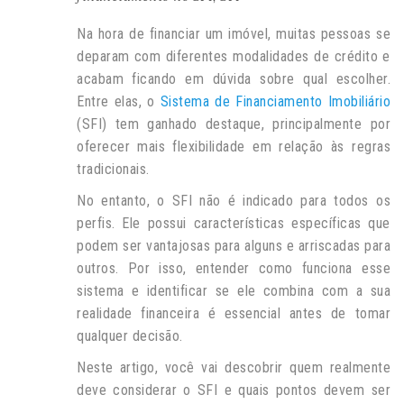
Na hora de financiar um imóvel, muitas pessoas se
deparam com diferentes modalidades de crédito e
acabam ficando em dúvida sobre qual escolher.
Entre elas, o
Sistema de Financiamento Imobiliário
(SFI) tem ganhado destaque, principalmente por
oferecer mais flexibilidade em relação às regras
tradicionais.
No entanto, o SFI não é indicado para todos os
perfis. Ele possui características específicas que
podem ser vantajosas para alguns e arriscadas para
outros. Por isso, entender como funciona esse
sistema e identificar se ele combina com a sua
realidade financeira é essencial antes de tomar
qualquer decisão.
Neste artigo, você vai descobrir quem realmente
deve considerar o SFI e quais pontos devem ser