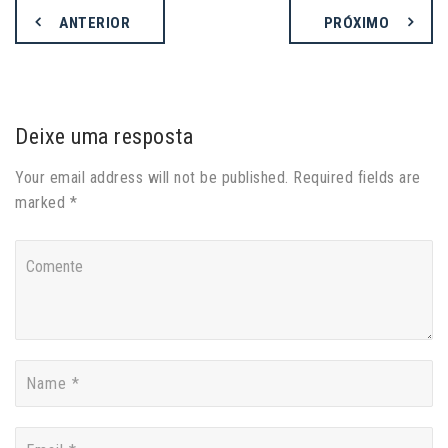
ANTERIOR
PRÓXIMO
Deixe uma resposta
Your email address will not be published. Required fields are
marked *