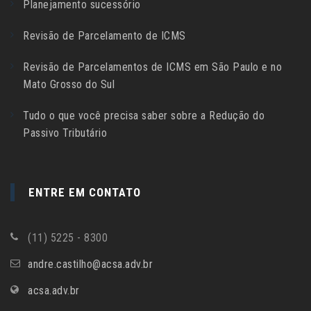
Planejamento sucessório
Revisão de Parcelamento de ICMS
Revisão de Parcelamentos de ICMS em São Paulo e no
Mato Grosso do Sul
Tudo o que você precisa saber sobre a Redução do
Passivo Tributário
ENTRE EM CONTATO
(11) 5225 - 8300
andre.castilho@acsa.adv.br
acsa.adv.br