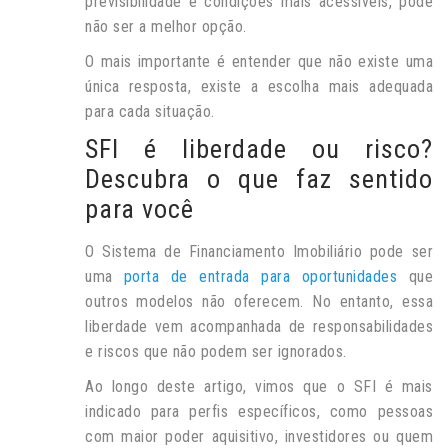
previsibilidade e condições mais acessíveis, pode
não ser a melhor opção.
O mais importante é entender que não existe uma
única resposta, existe a escolha mais adequada
para cada situação.
SFI é liberdade ou risco?
Descubra o que faz sentido
para você
O Sistema de Financiamento Imobiliário pode ser
uma
porta de entrada para oportunidades
que
outros modelos não oferecem. No entanto, essa
liberdade vem acompanhada de responsabilidades
e riscos que não podem ser ignorados.
Ao longo deste artigo, vimos que o SFI é mais
indicado para perfis específicos, como pessoas
com maior poder aquisitivo, investidores ou quem