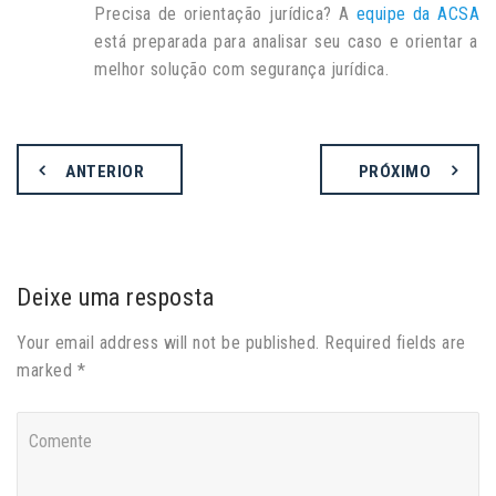
Precisa de orientação jurídica? A
equipe da ACSA
está preparada para analisar seu caso e orientar a
melhor solução com segurança jurídica.
ANTERIOR
PRÓXIMO
Deixe uma resposta
Your email address will not be published. Required fields are
marked *