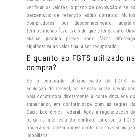
verificar os valores, o prazo de devolução e se os
percentuais de retenção estão corretos. Muitos
compradores, por desconhecimento, aceitam
termos menos favoráveis do que a lei garante. Uma
análise jurídica prévia pode fazer diferença
significativa no valor final a ser recuperado.
E quanto ao FGTS utilizado na
compra?
Se o comprador utilizou saldo do FGTS na
aquisição do imóvel, os valores serão devolvidos
pela construtora diretamente à conta vinculada do
trabalhador, em conformidade com as regras da
Caixa Econômica Federal. Após a regularização da
baixa na matrícula do contrato anterior, o FGTS
poderá ser utilizado novamente em nova aquisição
imobiliária.