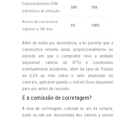
Empreendimento COM
50%
50%
patrimônio de afetação
Atraso da construtora
0%
100%
superior a 180 dias
Além da multa por desistência, a lei permite que a
construtora retenha ainda, proporcionalmente ao
período em que o comprador teve a unidade
disponível: valores de IPTU e condomínio
eventualmente incidentes, além de taxa de fruição
de 0,5% ao mês sobre o valor atualizado do
contrato, aplicável quando o imóvel ficou disponível
para uso antes da rescisão.
E a comissão de corretagem?
A taxa de corretagem, cobrada no ato da compra,
pode ou não ser descontada dos valores a serem