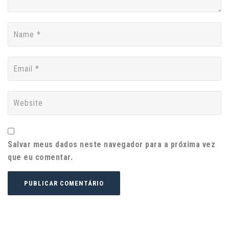
Salvar meus dados neste navegador para a próxima vez
que eu comentar.