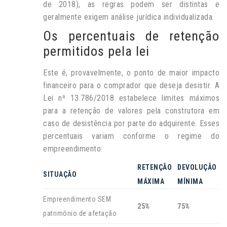
de 2018), as regras podem ser distintas e
geralmente exigem análise jurídica individualizada.
Os percentuais de retenção
permitidos pela lei
Este é, provavelmente, o ponto de maior impacto
financeiro para o comprador que deseja desistir. A
Lei nº 13.786/2018 estabelece limites máximos
para a retenção de valores pela construtora em
caso de desistência por parte do adquirente. Esses
percentuais variam conforme o regime do
empreendimento:
RETENÇÃO
DEVOLUÇÃO
SITUAÇÃO
MÁXIMA
MÍNIMA
Empreendimento SEM
25%
75%
patrimônio de afetação