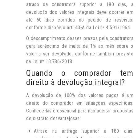
atraso da construtora superior a 180 dias, a
devolução dos valores integrais deve ocorrer em
até 60 dias corridos do pedido de rescisão,
conforme dispõe o art. 43-A da Lei nº 4.591/1964.
O descumprimento desses prazos pela construtora
gera acréscimo de multa de 1% ao mês sobre o
valor a ser devolvido, conforme também previsto
na Lei nº 13.786/2018.
Quando o comprador tem
direito à devolução integral?
A devolução de 100% dos valores pagos é um
direito do comprador em situações específicas.
Conhecê-las é essencial para não aceitar propostas
de distrato desvantajosas:
Atraso na entrega superior a 180 dias: