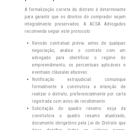
A formalização correta do distrato é determinante
para garantir que os direitos do comprador sejam
integralmente preservados. A ACSA Advogados
recomenda seguir este protocolo:
Revisão contratual prévia: antes de qualquer
negociação, analise o contrato com um
advogado para identificar o regime do
empreendimento, os percentuais aplicáveis e
eventuais cláusulas abusivas.
Notificação extrajudicial: comunique
formalmente à construtora a intenção de
realizar o distrato, preferencialmente por carta
registrada com aviso de recebimento.
Solicitação do quadro resumo: exija da
construtora o quadro resumo atualizado,
documento obrigatório pela Lei do Distrato que