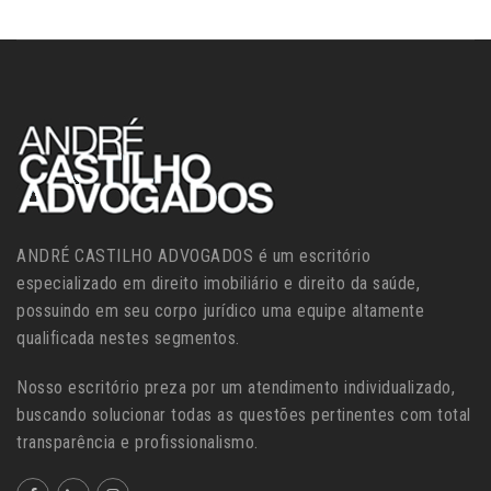
ANDRÉ CASTILHO ADVOGADOS é um escritório
especializado em direito imobiliário e direito da saúde,
possuindo em seu corpo jurídico uma equipe altamente
qualificada nestes segmentos.
Nosso escritório preza por um atendimento individualizado,
buscando solucionar todas as questões pertinentes com total
transparência e profissionalismo.