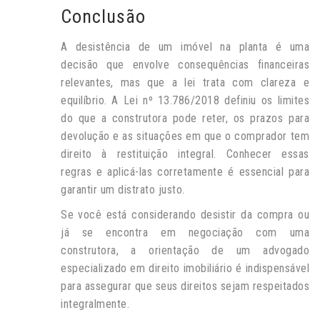
Conclusão
A desistência de um imóvel na planta é uma
decisão que envolve consequências financeiras
relevantes, mas que a lei trata com clareza e
equilíbrio. A Lei nº 13.786/2018 definiu os limites
do que a construtora pode reter, os prazos para
devolução e as situações em que o comprador tem
direito à restituição integral. Conhecer essas
regras e aplicá-las corretamente é essencial para
garantir um distrato justo.
Se você está considerando desistir da compra ou
já se encontra em negociação com uma
construtora, a orientação de um advogado
especializado em direito imobiliário é indispensável
para assegurar que seus direitos sejam respeitados
integralmente.