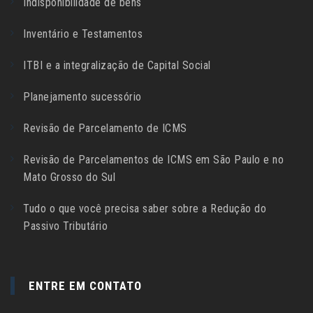
Indisponibilidade de bens
Inventário e Testamentos
ITBI e a integralização de Capital Social
Planejamento sucessório
Revisão de Parcelamento de ICMS
Revisão de Parcelamentos de ICMS em São Paulo e no
Mato Grosso do Sul
Tudo o que você precisa saber sobre a Redução do
Passivo Tributário
ENTRE EM CONTATO