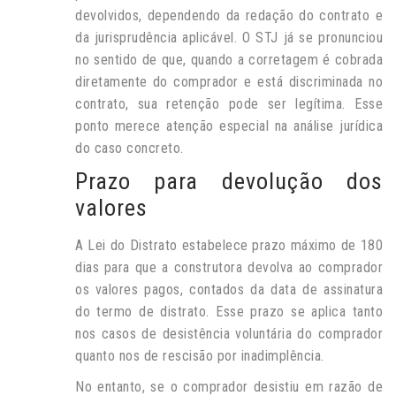
devolvidos, dependendo da redação do contrato e
da jurisprudência aplicável. O STJ já se pronunciou
no sentido de que, quando a corretagem é cobrada
diretamente do comprador e está discriminada no
contrato, sua retenção pode ser legítima. Esse
ponto merece atenção especial na análise jurídica
do caso concreto.
Prazo para devolução dos
valores
A Lei do Distrato estabelece prazo máximo de 180
dias para que a construtora devolva ao comprador
os valores pagos, contados da data de assinatura
do termo de distrato. Esse prazo se aplica tanto
nos casos de desistência voluntária do comprador
quanto nos de rescisão por inadimplência.
No entanto, se o comprador desistiu em razão de