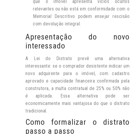
que o imóvel apresenta vícios ocultos
relevantes ou não está em conformidade com o
Memorial Descritivo podem ensejar rescisão
com devolução integral.
Apresentação do novo
interessado
A Lei do Distrato prevê uma alternativa
interessante: se o comprador desistente indicar um
novo adquirente para o imóvel, com cadastro
aprovado e capacidade financeira confirmada pela
construtora, a multa contratual de 25% ou 50% não
é aplicada. Essa alternativa pode ser
economicamente mais vantajosa do que o distrato
tradicional.
Como formalizar o distrato
passo a passo