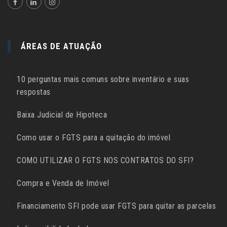
ÁREAS DE ATUAÇÃO
10 perguntas mais comuns sobre inventário e suas
respostas
Baixa Judicial de Hipoteca
Como usar o FGTS para a quitação do imóvel
COMO UTILIZAR O FGTS NOS CONTRATOS DO SFI?
Compra e Venda de Imóvel
Financiamento SFI pode usar FGTS para quitar as parcelas