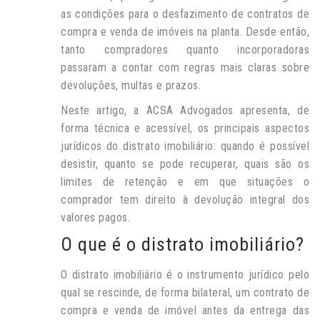
as condições para o desfazimento de contratos de
compra e venda de imóveis na planta. Desde então,
tanto compradores quanto incorporadoras
passaram a contar com regras mais claras sobre
devoluções, multas e prazos.
Neste artigo, a ACSA Advogados apresenta, de
forma técnica e acessível, os principais aspectos
jurídicos do distrato imobiliário: quando é possível
desistir, quanto se pode recuperar, quais são os
limites de retenção e em que situações o
comprador tem direito à devolução integral dos
valores pagos.
O que é o distrato imobiliário?
O distrato imobiliário é o instrumento jurídico pelo
qual se rescinde, de forma bilateral, um contrato de
compra e venda de imóvel antes da entrega das