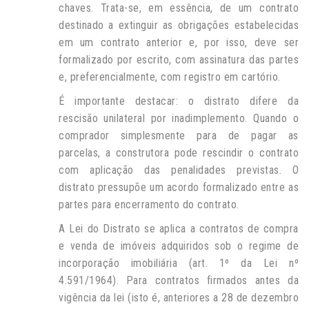
chaves. Trata-se, em essência, de um contrato
destinado a extinguir as obrigações estabelecidas
em um contrato anterior e, por isso, deve ser
formalizado por escrito, com assinatura das partes
e, preferencialmente, com registro em cartório.
É importante destacar: o distrato difere da
rescisão unilateral por inadimplemento. Quando o
comprador simplesmente para de pagar as
parcelas, a construtora pode rescindir o contrato
com aplicação das penalidades previstas. O
distrato pressupõe um acordo formalizado entre as
partes para encerramento do contrato.
A Lei do Distrato se aplica a contratos de compra
e venda de imóveis adquiridos sob o regime de
incorporação imobiliária (art. 1º da Lei nº
4.591/1964). Para contratos firmados antes da
vigência da lei (isto é, anteriores a 28 de dezembro