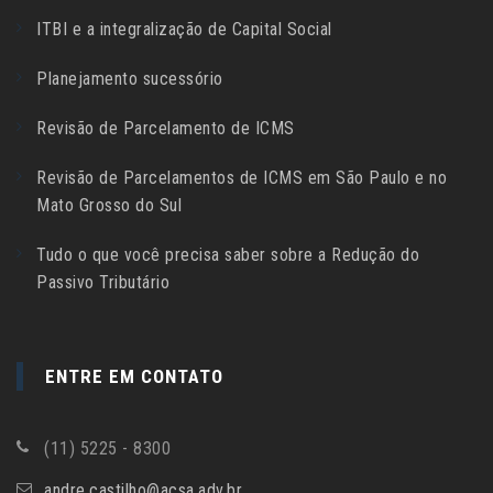
ITBI e a integralização de Capital Social
Planejamento sucessório
Revisão de Parcelamento de ICMS
Revisão de Parcelamentos de ICMS em São Paulo e no
Mato Grosso do Sul
Tudo o que você precisa saber sobre a Redução do
Passivo Tributário
ENTRE EM CONTATO
(11) 5225 - 8300
andre.castilho@acsa.adv.br