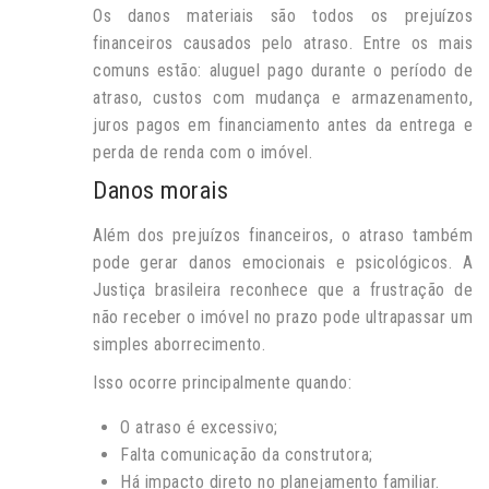
Os danos materiais são todos os prejuízos
financeiros causados pelo atraso. Entre os mais
comuns estão: aluguel pago durante o período de
atraso, custos com mudança e armazenamento,
juros pagos em financiamento antes da entrega e
perda de renda com o imóvel.
Danos morais
Além dos prejuízos financeiros, o atraso também
pode gerar danos emocionais e psicológicos. A
Justiça brasileira reconhece que a frustração de
não receber o imóvel no prazo pode ultrapassar um
simples aborrecimento.
Isso ocorre principalmente quando:
O atraso é excessivo;
Falta comunicação da construtora;
Há impacto direto no planejamento familiar.