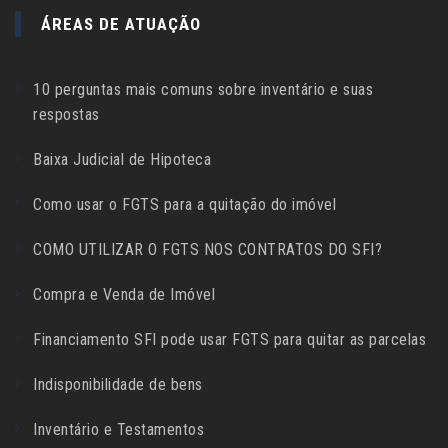
ÁREAS DE ATUAÇÃO
10 perguntas mais comuns sobre inventário e suas
respostas
Baixa Judicial de Hipoteca
Como usar o FGTS para a quitação do imóvel
COMO UTILIZAR O FGTS NOS CONTRATOS DO SFI?
Compra e Venda de Imóvel
Financiamento SFI pode usar FGTS para quitar as parcelas
Indisponibilidade de bens
Inventário e Testamentos