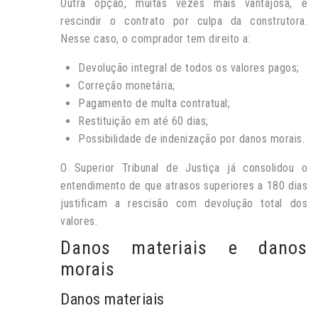
Outra opção, muitas vezes mais vantajosa, é
rescindir o contrato por culpa da construtora.
Nesse caso, o comprador tem direito a:
Devolução integral de todos os valores pagos;
Correção monetária;
Pagamento de multa contratual;
Restituição em até 60 dias;
Possibilidade de indenização por danos morais.
O Superior Tribunal de Justiça já consolidou o
entendimento de que atrasos superiores a 180 dias
justificam a rescisão com devolução total dos
valores.
Danos materiais e danos
morais
Danos materiais