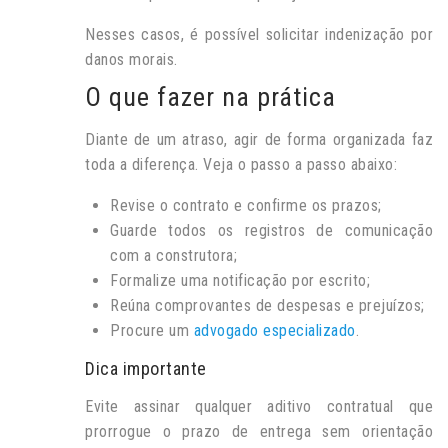
Nesses casos, é possível solicitar indenização por
danos morais.
O que fazer na prática
Diante de um atraso, agir de forma organizada faz
toda a diferença. Veja o passo a passo abaixo:
Revise o contrato e confirme os prazos;
Guarde todos os registros de comunicação
com a construtora;
Formalize uma notificação por escrito;
Reúna comprovantes de despesas e prejuízos;
Procure um
advogado especializado
.
Dica importante
Evite assinar qualquer aditivo contratual que
prorrogue o prazo de entrega sem orientação