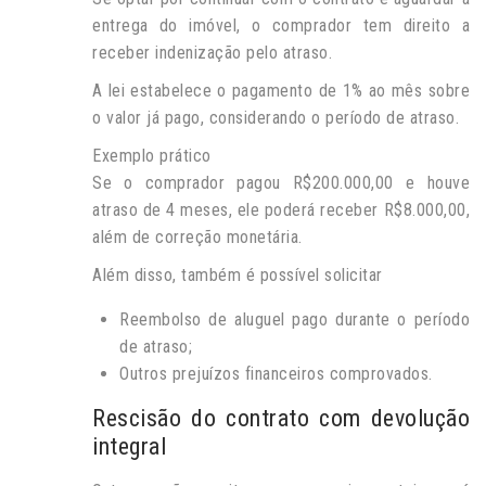
entrega do imóvel, o comprador tem direito a
receber indenização pelo atraso.
A lei estabelece o pagamento de 1% ao mês sobre
o valor já pago, considerando o período de atraso.
Exemplo prático
Se o comprador pagou R$200.000,00 e houve
atraso de 4 meses, ele poderá receber R$8.000,00,
além de correção monetária.
Além disso, também é possível solicitar
Reembolso de aluguel pago durante o período
de atraso;
Outros prejuízos financeiros comprovados.
Rescisão do contrato com devolução
integral