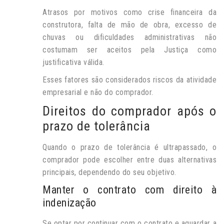
Atrasos por motivos como crise financeira da
construtora, falta de mão de obra, excesso de
chuvas ou dificuldades administrativas não
costumam ser aceitos pela Justiça como
justificativa válida.
Esses fatores são considerados riscos da atividade
empresarial e não do comprador.
Direitos do comprador após o
prazo de tolerância
Quando o prazo de tolerância é ultrapassado, o
comprador pode escolher entre duas alternativas
principais, dependendo do seu objetivo.
Manter o contrato com direito à
indenização
Se optar por continuar com o contrato e aguardar a