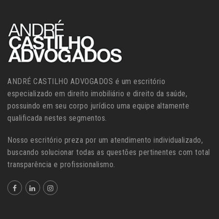
ANDRÉ CASTILHO ADVOGADOS é um escritório
especializado em direito imobiliário e direito da saúde,
possuindo em seu corpo jurídico uma equipe altamente
qualificada nestes segmentos.
Nosso escritório preza por um atendimento individualizado,
buscando solucionar todas as questões pertinentes com total
transparência e profissionalismo.