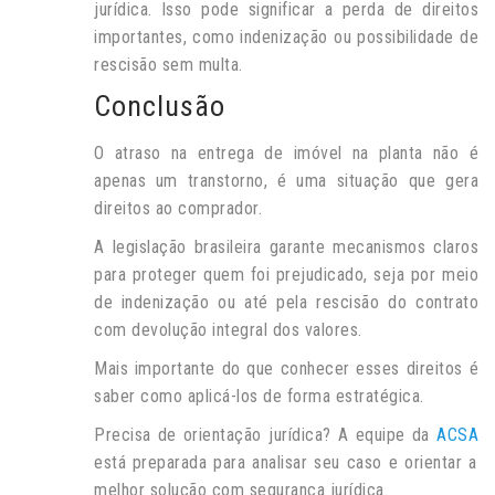
jurídica. Isso pode significar a perda de direitos
importantes, como indenização ou possibilidade de
rescisão sem multa.
Conclusão
O atraso na entrega de imóvel na planta não é
apenas um transtorno, é uma situação que gera
direitos ao comprador.
A legislação brasileira garante mecanismos claros
para proteger quem foi prejudicado, seja por meio
de indenização ou até pela rescisão do contrato
com devolução integral dos valores.
Mais importante do que conhecer esses direitos é
saber como aplicá-los de forma estratégica.
Precisa de orientação jurídica? A equipe da
ACSA
está preparada para analisar seu caso e orientar a
melhor solução com segurança jurídica.