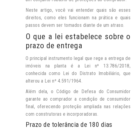
Neste artigo, você vai entender quais são esses
direitos, como eles funcionam na prática e quais
passos devem ser tomados diante de um atraso.
O que a lei estabelece sobre o
prazo de entrega
O principal instrumento legal que rege a entrega de
imóveis na planta é a Lei nº 13.786/2018,
conhecida como Lei do Distrato Imobiliário, que
alterou a Lei nº 4.591/1964.
Além dela, o Código de Defesa do Consumidor
garante ao comprador a condição de consumidor
final, oferecendo proteção ampliada nas relações
com construtoras e incorporadoras.
Prazo de tolerância de 180 dias