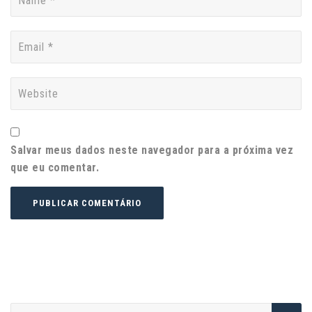
Salvar meus dados neste navegador para a próxima vez
que eu comentar.
P