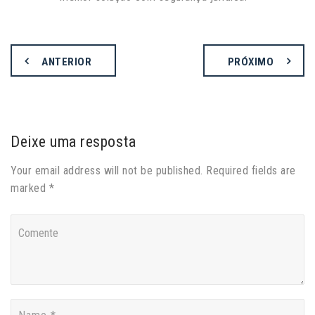
ANTERIOR
PRÓXIMO
Deixe uma resposta
Your email address will not be published. Required fields are
marked *