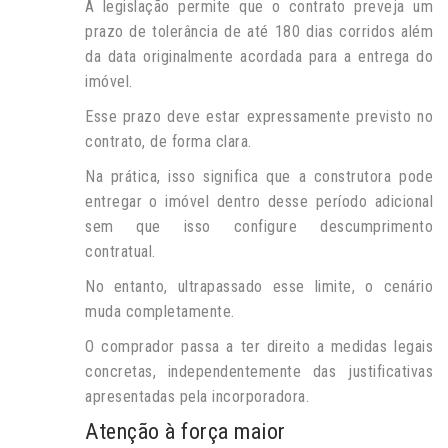
A legislação permite que o contrato preveja um
prazo de tolerância de até 180 dias corridos além
da data originalmente acordada para a entrega do
imóvel.
Esse prazo deve estar expressamente previsto no
contrato, de forma clara.
Na prática, isso significa que a construtora pode
entregar o imóvel dentro desse período adicional
sem que isso configure descumprimento
contratual.
No entanto, ultrapassado esse limite, o cenário
muda completamente.
O comprador passa a ter direito a medidas legais
concretas, independentemente das justificativas
apresentadas pela incorporadora.
Atenção à força maior