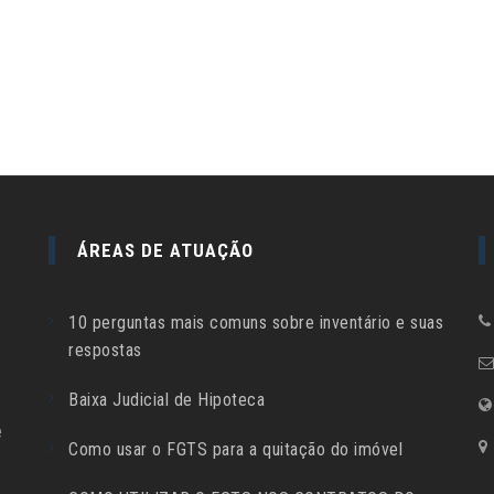
ÁREAS DE ATUAÇÃO
10 perguntas mais comuns sobre inventário e suas
respostas
Baixa Judicial de Hipoteca
e
Como usar o FGTS para a quitação do imóvel