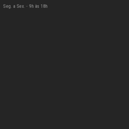
Seg. a Sex. - 9h às 18h