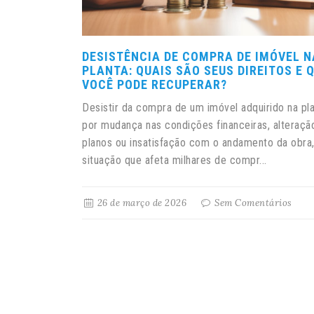
DESISTÊNCIA DE COMPRA DE IMÓVEL N
PLANTA: QUAIS SÃO SEUS DIREITOS E
VOCÊ PODE RECUPERAR?
Desistir da compra de um imóvel adquirido na pla
por mudança nas condições financeiras, alteraçã
planos ou insatisfação com o andamento da obra
situação que afeta milhares de compr...
26 de março de 2026
Sem Comentários