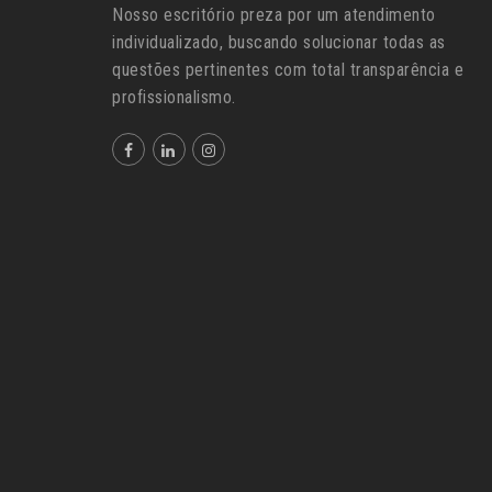
Nosso escritório preza por um atendimento
individualizado, buscando solucionar todas as
questões pertinentes com total transparência e
profissionalismo.