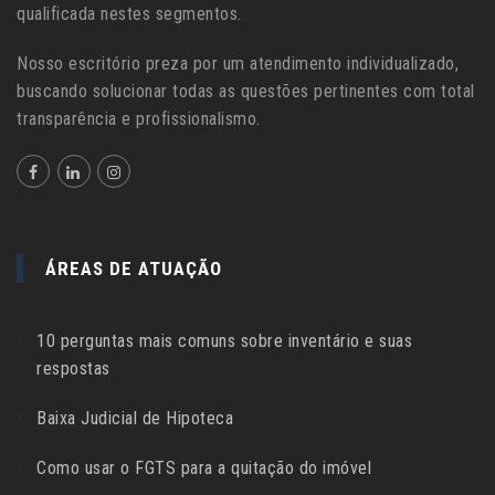
qualificada nestes segmentos.
Nosso escritório preza por um atendimento individualizado,
buscando solucionar todas as questões pertinentes com total
transparência e profissionalismo.
ÁREAS DE ATUAÇÃO
10 perguntas mais comuns sobre inventário e suas
respostas
Baixa Judicial de Hipoteca
Como usar o FGTS para a quitação do imóvel