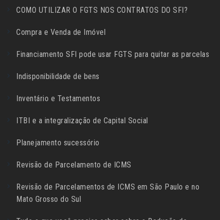
COMO UTILIZAR O FGTS NOS CONTRATOS DO SFI?
Compra e Venda de Imóvel
Financiamento SFI pode usar FGTS para quitar as parcelas
Indisponibilidade de bens
Inventário e Testamentos
ITBI e a integralização de Capital Social
Planejamento sucessório
Revisão de Parcelamento de ICMS
Revisão de Parcelamentos de ICMS em São Paulo e no
Mato Grosso do Sul