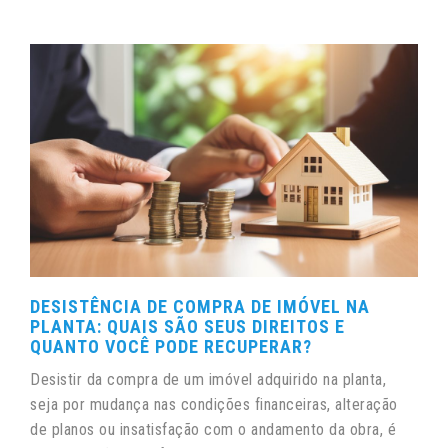
DESISTÊNCIA DE COMPRA DE IMÓVEL NA
PLANTA: QUAIS SÃO SEUS DIREITOS E
QUANTO VOCÊ PODE RECUPERAR?
Desistir da compra de um imóvel adquirido na planta,
seja por mudança nas condições financeiras, alteração
de planos ou insatisfação com o andamento da obra, é