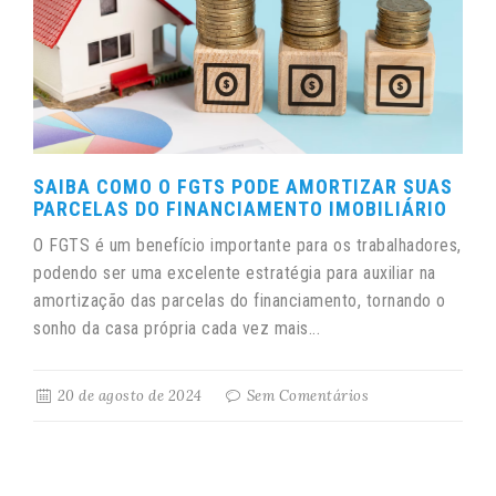
SAIBA COMO O FGTS PODE AMORTIZAR SUAS
PARCELAS DO FINANCIAMENTO IMOBILIÁRIO
O FGTS é um benefício importante para os trabalhadores,
podendo ser uma excelente estratégia para auxiliar na
amortização das parcelas do financiamento, tornando o
sonho da casa própria cada vez mais...
20 de agosto de 2024
Sem Comentários