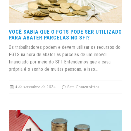
VOCÊ SABIA QUE O FGTS PODE SER UTILIZADO
PARA ABATER PARCELAS NO SFI?
Os trabalhadores podem e devem utilizar os recursos do
FGTS na hora de abater as parcelas de um imóvel
financiado por meio do SFI. Entendemos que a casa
própria é o sonho de muitas pessoas, e isso...
4 de setembro de 2024
Sem Comentários