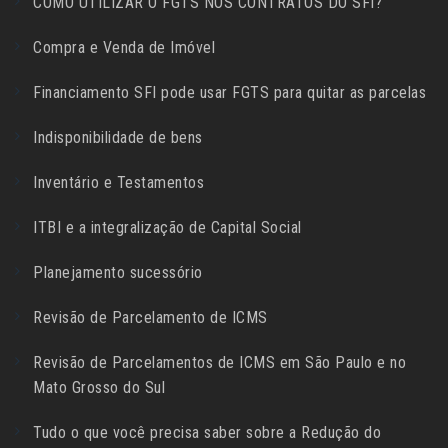
COMO UTILIZAR O FGTS NOS CONTRATOS DO SFI?
Compra e Venda de Imóvel
Financiamento SFI pode usar FGTS para quitar as parcelas
Indisponibilidade de bens
Inventário e Testamentos
ITBI e a integralização de Capital Social
Planejamento sucessório
Revisão de Parcelamento de ICMS
Revisão de Parcelamentos de ICMS em São Paulo e no
Mato Grosso do Sul
Tudo o que você precisa saber sobre a Redução do