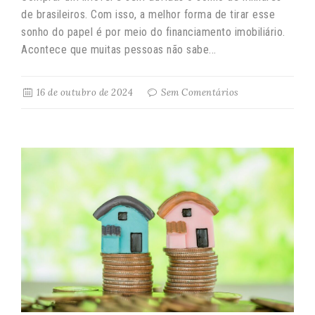
de brasileiros. Com isso, a melhor forma de tirar esse
sonho do papel é por meio do financiamento imobiliário.
Acontece que muitas pessoas não sabe...
16 de outubro de 2024
Sem Comentários