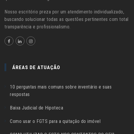
Nosso escritório preza por um atendimento individualizado,
buscando solucionar todas as questões pertinentes com total
transparência e profissionalismo.
ÁREAS DE ATUAÇÃO
10 perguntas mais comuns sobre inventário e suas
respostas
Baixa Judicial de Hipoteca
Como usar o FGTS para a quitação do imóvel