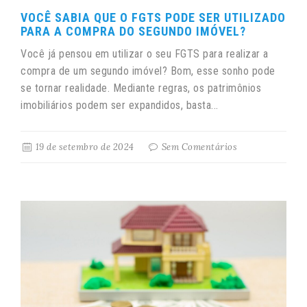
VOCÊ SABIA QUE O FGTS PODE SER UTILIZADO
PARA A COMPRA DO SEGUNDO IMÓVEL?
Você já pensou em utilizar o seu FGTS para realizar a
compra de um segundo imóvel? Bom, esse sonho pode
se tornar realidade. Mediante regras, os patrimônios
imobiliários podem ser expandidos, basta...
19 de setembro de 2024
Sem Comentários