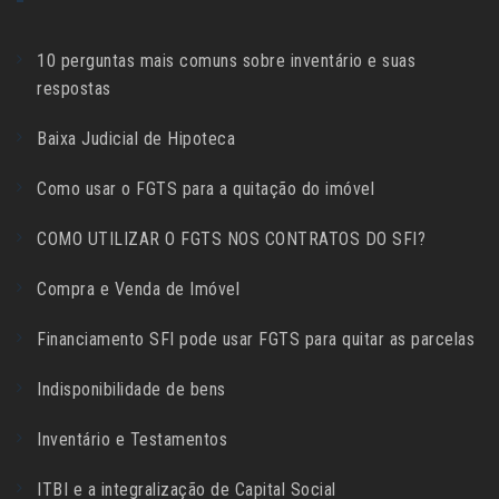
10 perguntas mais comuns sobre inventário e suas
respostas
Baixa Judicial de Hipoteca
Como usar o FGTS para a quitação do imóvel
COMO UTILIZAR O FGTS NOS CONTRATOS DO SFI?
Compra e Venda de Imóvel
Financiamento SFI pode usar FGTS para quitar as parcelas
Indisponibilidade de bens
Inventário e Testamentos
ITBI e a integralização de Capital Social