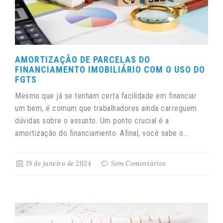
AMORTIZAÇÃO DE PARCELAS DO
FINANCIAMENTO IMOBILIÁRIO COM O USO DO
FGTS
Mesmo que já se tenham certa facilidade em financiar
um bem, é comum que trabalhadores ainda carreguem
dúvidas sobre o assunto. Um ponto crucial é a
amortização do financiamento. Afinal, você sabe o...
19 de janeiro de 2024
Sem Comentários