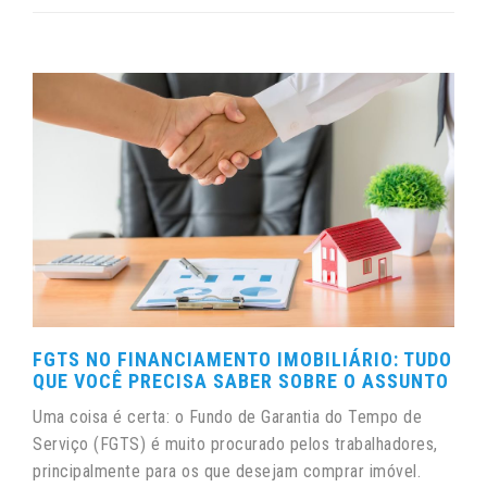
FGTS NO FINANCIAMENTO IMOBILIÁRIO: TUDO
QUE VOCÊ PRECISA SABER SOBRE O ASSUNTO
Uma coisa é certa: o Fundo de Garantia do Tempo de
Serviço (FGTS) é muito procurado pelos trabalhadores,
principalmente para os que desejam comprar imóvel.