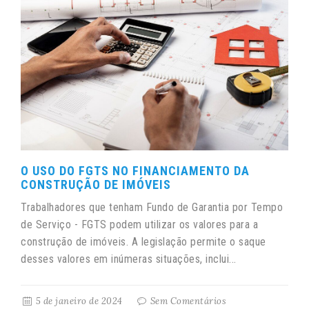
O USO DO FGTS NO FINANCIAMENTO DA
CONSTRUÇÃO DE IMÓVEIS
Trabalhadores que tenham Fundo de Garantia por Tempo
de Serviço - FGTS podem utilizar os valores para a
construção de imóveis. A legislação permite o saque
desses valores em inúmeras situações, inclui...
5 de janeiro de 2024
Sem Comentários