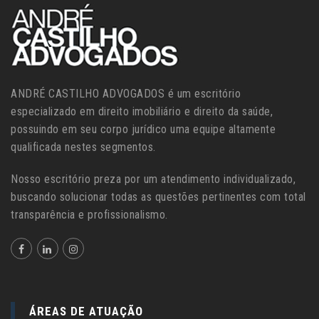
ANDRÉ CASTILHO ADVOGADOS é um escritório
especializado em direito imobiliário e direito da saúde,
possuindo em seu corpo jurídico uma equipe altamente
qualificada nestes segmentos.
Nosso escritório preza por um atendimento individualizado,
buscando solucionar todas as questões pertinentes com total
transparência e profissionalismo.
ÁREAS DE ATUAÇÃO