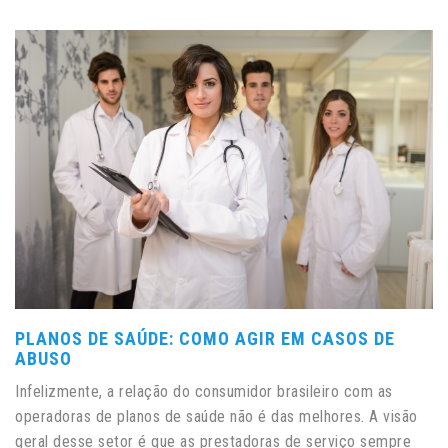
PLANOS DE SAÚDE: COMO AGIR EM CASOS DE
ABUSO
Infelizmente, a relação do consumidor brasileiro com as
operadoras de planos de saúde não é das melhores. A visão
geral desse setor é que as prestadoras de serviço sempre