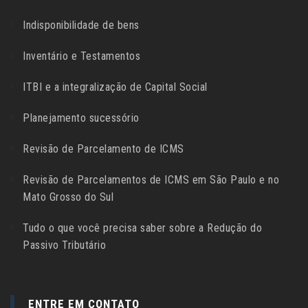
Indisponibilidade de bens
Inventário e Testamentos
ITBI e a integralização de Capital Social
Planejamento sucessório
Revisão de Parcelamento de ICMS
Revisão de Parcelamentos de ICMS em São Paulo e no
Mato Grosso do Sul
Tudo o que você precisa saber sobre a Redução do
Passivo Tributário
ENTRE EM CONTATO