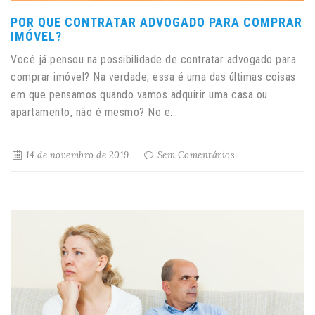
POR QUE CONTRATAR ADVOGADO PARA COMPRAR
IMÓVEL?
Você já pensou na possibilidade de contratar advogado para
comprar imóvel? Na verdade, essa é uma das últimas coisas
em que pensamos quando vamos adquirir uma casa ou
apartamento, não é mesmo? No e...
14 de novembro de 2019
Sem Comentários