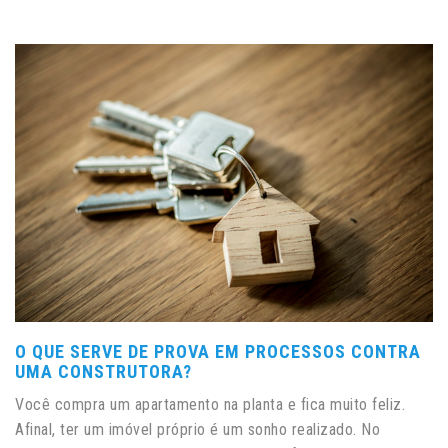
O QUE SERVE DE PROVA EM PROCESSOS CONTRA
UMA CONSTRUTORA?
Você compra um apartamento na planta e fica muito feliz.
Afinal, ter um imóvel próprio é um sonho realizado. No