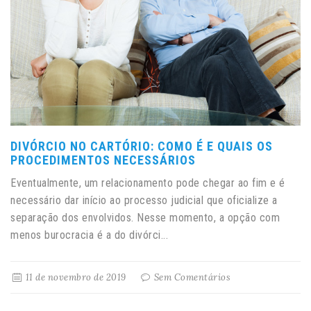
DIVÓRCIO NO CARTÓRIO: COMO É E QUAIS OS
PROCEDIMENTOS NECESSÁRIOS
Eventualmente, um relacionamento pode chegar ao fim e é
necessário dar início ao processo judicial que oficialize a
separação dos envolvidos. Nesse momento, a opção com
menos burocracia é a do divórci...
11 de novembro de 2019
Sem Comentários