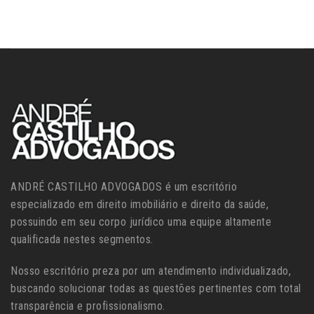
ANDRÉ CASTILHO ADVOGADOS é um escritório
especializado em direito imobiliário e direito da saúde,
possuindo em seu corpo jurídico uma equipe altamente
qualificada nestes segmentos.
Nosso escritório preza por um atendimento individualizado,
buscando solucionar todas as questões pertinentes com total
transparência e profissionalismo.