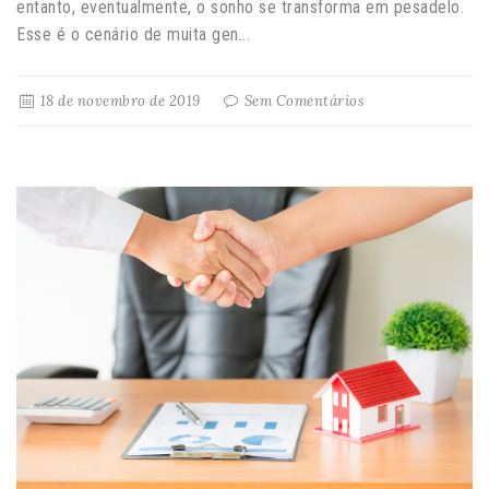
entanto, eventualmente, o sonho se transforma em pesadelo.
Esse é o cenário de muita gen...
18 de novembro de 2019
Sem Comentários