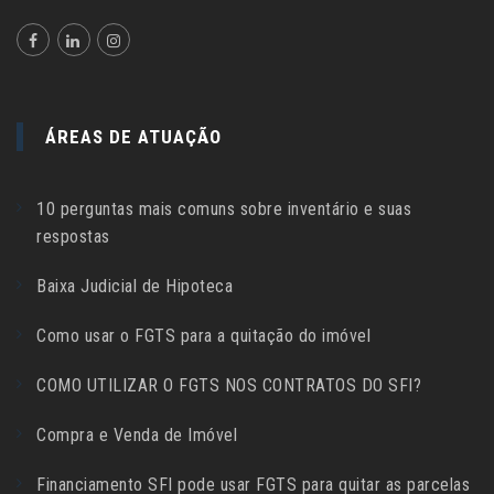
ÁREAS DE ATUAÇÃO
10 perguntas mais comuns sobre inventário e suas
respostas
Baixa Judicial de Hipoteca
Como usar o FGTS para a quitação do imóvel
COMO UTILIZAR O FGTS NOS CONTRATOS DO SFI?
Compra e Venda de Imóvel
Financiamento SFI pode usar FGTS para quitar as parcelas