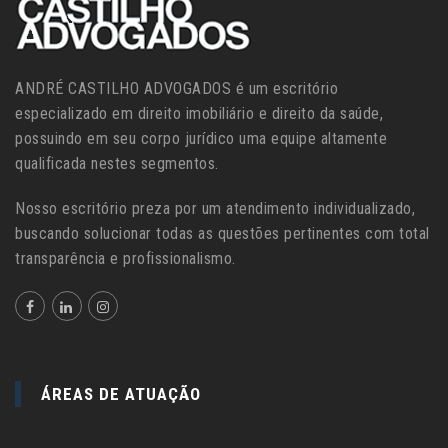
ANDRÉ CASTILHO ADVOGADOS é um escritório
especializado em direito imobiliário e direito da saúde,
possuindo em seu corpo jurídico uma equipe altamente
qualificada nestes segmentos.
Nosso escritório preza por um atendimento individualizado,
buscando solucionar todas as questões pertinentes com total
transparência e profissionalismo.
ÁREAS DE ATUAÇÃO