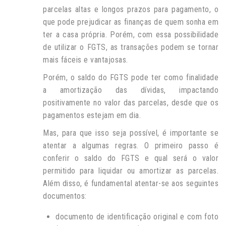
parcelas altas e longos prazos para pagamento, o
que pode prejudicar as finanças de quem sonha em
ter a casa própria. Porém, com essa possibilidade
de utilizar o FGTS, as transações podem se tornar
mais fáceis e vantajosas.
Porém, o saldo do FGTS pode ter como finalidade
a amortização das dívidas, impactando
positivamente no valor das parcelas, desde que os
pagamentos estejam em dia.
Mas, para que isso seja possível, é importante se
atentar a algumas regras. O primeiro passo é
conferir o saldo do FGTS e qual será o valor
permitido para liquidar ou amortizar as parcelas.
Além disso, é fundamental atentar-se aos seguintes
documentos:
documento de identificação original e com foto