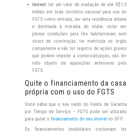
Imóvel:
ter um valor de avaliação de até R$1,5
milhão em todo território nacional para uso do
FGTS como entrada; ser uma residência urbana
e destinada à moradia do titular; estar em
plenas condições para fins habitacionais sem
vícios de construção; ter matrícula no órgão
competente e não ter registro de ações graves
que podem impedir a comercialização; não ter
sido objeto de aquisições anteriores pelo
FGTS.
Quite o financiamento da casa
própria com o uso do FGTS
Você sabia que o seu saldo do Fundo de Garantia
por Tempo de Serviço – FGTS pode ser utilizado
para quitar o
financiamento do seu imóvel
no SFI?
Os financiamentos imobiliários costumam ter