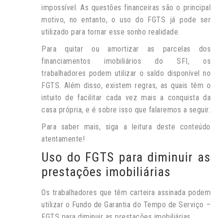
impossível. As questões financeiras são o principal
motivo, no entanto, o uso do FGTS já pode ser
utilizado para tornar esse sonho realidade.
Para quitar ou amortizar as parcelas dos
financiamentos imobiliários do SFI, os
trabalhadores podem utilizar o saldo disponível no
FGTS. Além disso, existem regras, as quais têm o
intuito de facilitar cada vez mais a conquista da
casa própria, e é sobre isso que falaremos a seguir.
Para saber mais, siga a leitura deste conteúdo
atentamente!
Uso do FGTS para diminuir as
prestações imobiliárias
Os trabalhadores que têm carteira assinada podem
utilizar o Fundo de Garantia do Tempo de Serviço –
FGTS para diminuir as prestações imobiliárias.