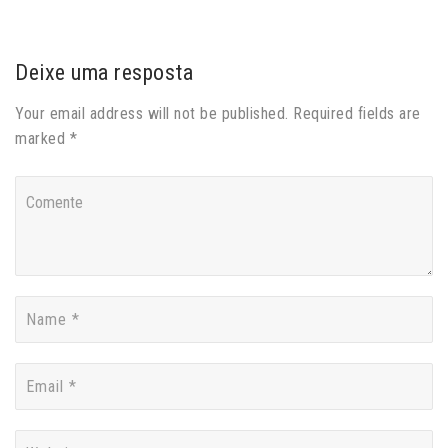
Deixe uma resposta
Your email address will not be published. Required fields are
marked *