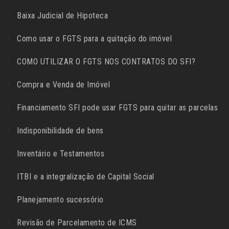
Baixa Judicial de Hipoteca
Como usar o FGTS para a quitação do imóvel
COMO UTILIZAR O FGTS NOS CONTRATOS DO SFI?
Compra e Venda de Imóvel
Financiamento SFI pode usar FGTS para quitar as parcelas
Indisponibilidade de bens
Inventário e Testamentos
ITBI e a integralização de Capital Social
Planejamento sucessório
Revisão de Parcelamento de ICMS