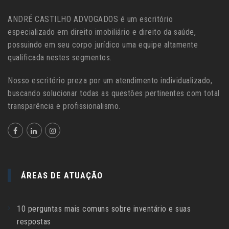
ANDRÉ CASTILHO ADVOGADOS é um escritório
especializado em direito imobiliário e direito da saúde,
possuindo em seu corpo jurídico uma equipe altamente
qualificada nestes segmentos.
Nosso escritório preza por um atendimento individualizado,
buscando solucionar todas as questões pertinentes com total
transparência e profissionalismo.
ÁREAS DE ATUAÇÃO
10 perguntas mais comuns sobre inventário e suas
respostas