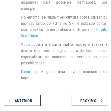
disponível para possíveis demissões, por
exemplo.
No entanto, se ainda tiver dúvidas sobre utilizar ou
não seu saldo do FGTS no SFI, é indicado contar
com o auxílio de um profissional da área de
Direito
Imobiliário.
Você poderá analisar a melhor opção e realizá-la
dentro dos termos legais contando com nossos
especialistas no momento de verificar as suas
possibilidades.
Clique aqui
e agende uma conversa conosco ainda
hoje!
ANTERIOR
PRÓXIMO