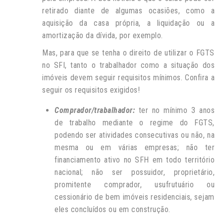
retirado diante de algumas ocasiões, como a
aquisição da casa própria, a liquidação ou a
amortização da dívida, por exemplo.
Mas, para que se tenha o direito de utilizar o FGTS
no SFI, tanto o trabalhador como a situação dos
imóveis devem seguir requisitos mínimos. Confira a
seguir os requisitos exigidos!
Comprador/trabalhador:
ter no mínimo 3 anos
de trabalho mediante o regime do FGTS,
podendo ser atividades consecutivas ou não, na
mesma ou em várias empresas; não ter
financiamento ativo no SFH em todo território
nacional; não ser possuidor, proprietário,
promitente comprador, usufrutuário ou
cessionário de bem imóveis residenciais, sejam
eles concluídos ou em construção.