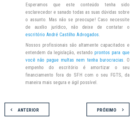
Esperamos que este conteúdo tenha sido
esclarecedor e sanado todas as suas dúvidas sobre
o assunto. Mas não se preocupe! Caso necessite
de auxílio jurídico, não deixe de contatar o
escritório André Castilho Advogados
.
Nossos profissionais são altamente capacitados e
entendem da legislação, estando
prontos para que
você não pague multas nem tenha burocracias
. O
empenho do escritório é amortizar o seu
financiamento fora do SFH com o seu FGTS, da
maneira mais segura e ágil possível.
ANTERIOR
PRÓXIMO