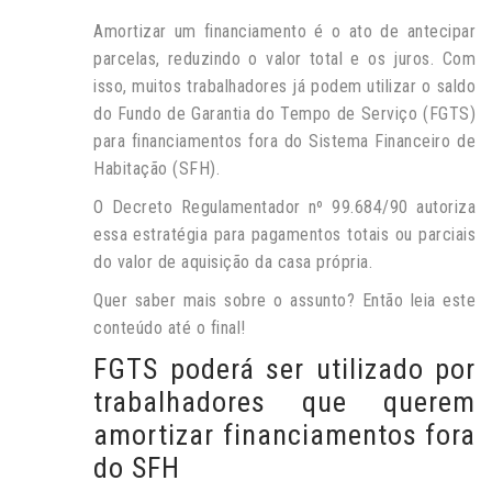
Amortizar um financiamento é o ato de antecipar
parcelas, reduzindo o valor total e os juros. Com
isso, muitos trabalhadores já podem utilizar o saldo
do Fundo de Garantia do Tempo de Serviço (FGTS)
para financiamentos fora do Sistema Financeiro de
Habitação (SFH).
O Decreto Regulamentador nº 99.684/90 autoriza
essa estratégia para pagamentos totais ou parciais
do valor de aquisição da casa própria.
Quer saber mais sobre o assunto? Então leia este
conteúdo até o final!
FGTS poderá ser utilizado por
trabalhadores que querem
amortizar financiamentos fora
do SFH