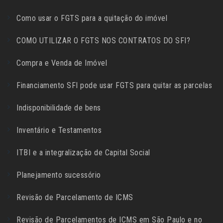
Como usar o FGTS para a quitação do imóvel
COMO UTILIZAR O FGTS NOS CONTRATOS DO SFI?
Compra e Venda de Imóvel
Financiamento SFI pode usar FGTS para quitar as parcelas
Indisponibilidade de bens
Inventário e Testamentos
ITBI e a integralização de Capital Social
Planejamento sucessório
Revisão de Parcelamento de ICMS
Revisão de Parcelamentos de ICMS em São Paulo e no