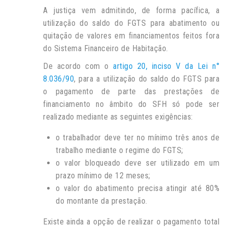
A justiça vem admitindo, de forma pacífica, a
utilização do saldo do FGTS para abatimento ou
quitação de valores em financiamentos feitos fora
do Sistema Financeiro de Habitação.
De acordo com o
artigo 20, inciso V da Lei n°
8.036/90
, para a utilização do saldo do FGTS para
o pagamento de parte das prestações de
financiamento no âmbito do SFH só pode ser
realizado mediante as seguintes exigências:
o trabalhador deve ter no mínimo três anos de
trabalho mediante o regime do FGTS;
o valor bloqueado deve ser utilizado em um
prazo mínimo de 12 meses;
o valor do abatimento precisa atingir até 80%
do montante da prestação.
Existe ainda a opção de realizar o pagamento total