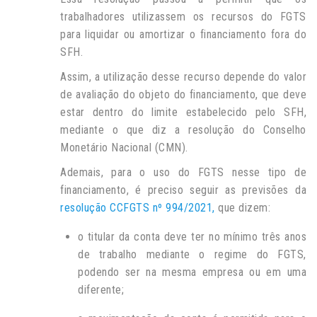
trabalhadores utilizassem os recursos do FGTS
para liquidar ou amortizar o financiamento fora do
SFH.
Assim, a utilização desse recurso depende do valor
de avaliação do objeto do financiamento, que deve
estar dentro do limite estabelecido pelo SFH,
mediante o que diz a resolução do Conselho
Monetário Nacional (CMN).
Ademais, para o uso do FGTS nesse tipo de
financiamento, é preciso seguir as previsões da
resolução CCFGTS nº 994/2021,
que dizem:
o titular da conta deve ter no mínimo três anos
de trabalho mediante o regime do FGTS,
podendo ser na mesma empresa ou em uma
diferente;