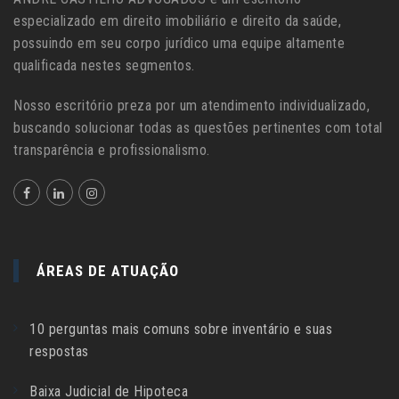
especializado em direito imobiliário e direito da saúde,
possuindo em seu corpo jurídico uma equipe altamente
qualificada nestes segmentos.
Nosso escritório preza por um atendimento individualizado,
buscando solucionar todas as questões pertinentes com total
transparência e profissionalismo.
ÁREAS DE ATUAÇÃO
10 perguntas mais comuns sobre inventário e suas
respostas
Baixa Judicial de Hipoteca