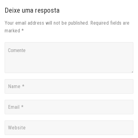
Deixe uma resposta
Your email address will not be published. Required fields are
marked *