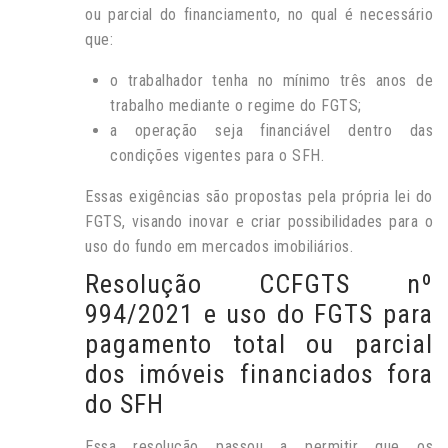
ou parcial do financiamento, no qual é necessário
que:
o trabalhador tenha no mínimo três anos de
trabalho mediante o regime do FGTS;
a operação seja financiável dentro das
condições vigentes para o SFH.
Essas exigências são propostas pela própria lei do
FGTS, visando inovar e criar possibilidades para o
uso do fundo em mercados imobiliários.
Resolução CCFGTS nº
994/2021 e uso do FGTS para
pagamento total ou parcial
dos imóveis financiados fora
do SFH
Essa resolução passou a permitir que os