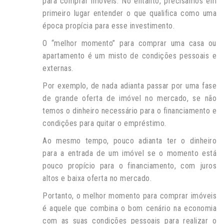
para comprar imóveis. No entanto, precisamos em
primeiro lugar entender o que qualifica como uma
época propícia para esse investimento.
O “melhor momento” para comprar uma casa ou
apartamento é um misto de condições pessoais e
externas.
Por exemplo, de nada adianta passar por uma fase
de grande oferta de imóvel no mercado, se não
temos o dinheiro necessário para o financiamento e
condições para quitar o empréstimo.
Ao mesmo tempo, pouco adianta ter o dinheiro
para a entrada de um imóvel se o momento está
pouco propício para o financiamento, com juros
altos e baixa oferta no mercado.
Portanto, o melhor momento para comprar imóveis
é aquele que combina o bom cenário na economia
com as suas condições pessoais para realizar o