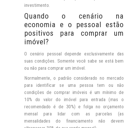
investimento.
Quando o cenário na
economia e o pessoal estão
positivos para comprar um
imóvel?
O cenário pessoal depende exclusivamente das
suas condições. Somente você sabe se está bem
ou não para comprar um imóvel.
Normalmente, o padrão considerado no mercado
para identificar se uma pessoa tem ou não
condições de comprar imóveis é um mínimo de
10% do valor do imóvel para entrada (mas o
recomendado é de 30%) e folga no orçamento
mensal para lidar com as parcelas (as
mensalidades do financiamento não devem