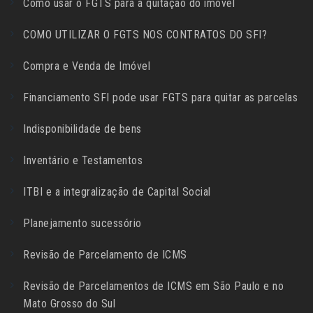
Como usar o FGTS para a quitação do imóvel
COMO UTILIZAR O FGTS NOS CONTRATOS DO SFI?
Compra e Venda de Imóvel
Financiamento SFI pode usar FGTS para quitar as parcelas
Indisponibilidade de bens
Inventário e Testamentos
ITBI e a integralização de Capital Social
Planejamento sucessório
Revisão de Parcelamento de ICMS
Revisão de Parcelamentos de ICMS em São Paulo e no
Mato Grosso do Sul