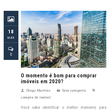
18
MAR
0
O momento é bom para comprar
imóveis em 2020?
Diego Martins
Sem categoria
compra de imóvel
Você sabe identificar o melhor momento para