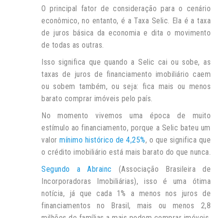
O principal fator de consideração para o cenário
econômico, no entanto, é a Taxa Selic. Ela é a taxa
de juros básica da economia e dita o movimento
de todas as outras.
Isso significa que quando a Selic cai ou sobe, as
taxas de juros de financiamento imobiliário caem
ou sobem também, ou seja: fica mais ou menos
barato comprar imóveis pelo país.
No momento vivemos uma época de muito
estímulo ao financiamento, porque a Selic bateu um
valor
mínimo histórico de 4,25%
, o que significa que
o crédito imobiliário está mais barato do que nunca.
Segundo a Abrainc
(Associação Brasileira de
Incorporadoras Imobiliárias), isso é uma ótima
notícia, já que cada 1% a menos nos juros de
financiamentos no Brasil, mais ou menos 2,8
milhões de famílias a mais podem comprar imóveis.