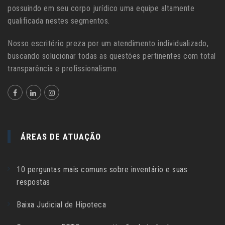
possuindo em seu corpo jurídico uma equipe altamente
qualificada nestes segmentos.
Nosso escritório preza por um atendimento individualizado,
buscando solucionar todas as questões pertinentes com total
transparência e profissionalismo.
ÁREAS DE ATUAÇÃO
10 perguntas mais comuns sobre inventário e suas
respostas
Baixa Judicial de Hipoteca