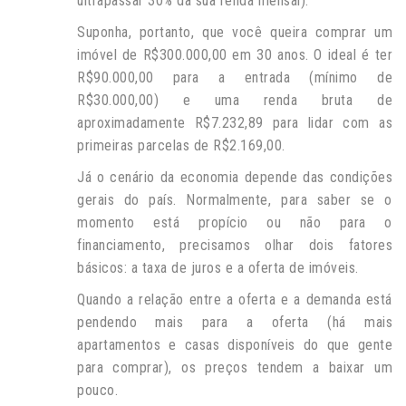
ultrapassar 30% da sua renda mensal).
Suponha, portanto, que você queira comprar um
imóvel de R$300.000,00 em 30 anos. O ideal é ter
R$90.000,00 para a entrada (mínimo de
R$30.000,00) e uma renda bruta de
aproximadamente R$7.232,89 para lidar com as
primeiras parcelas de R$2.169,00.
Já o cenário da economia depende das condições
gerais do país. Normalmente, para saber se o
momento está propício ou não para o
financiamento, precisamos olhar dois fatores
básicos: a taxa de juros e a oferta de imóveis.
Quando a relação entre a oferta e a demanda está
pendendo mais para a oferta (há mais
apartamentos e casas disponíveis do que gente
para comprar), os preços tendem a baixar um
pouco.