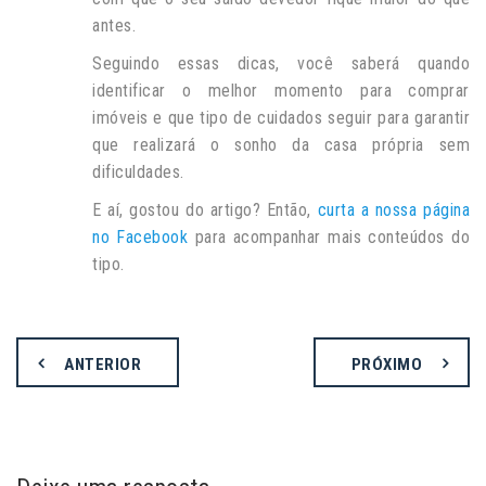
antes.
Seguindo essas dicas, você saberá quando
identificar o melhor momento para comprar
imóveis e que tipo de cuidados seguir para garantir
que realizará o sonho da casa própria sem
dificuldades.
E aí, gostou do artigo? Então,
curta a nossa página
no Facebook
para acompanhar mais conteúdos do
tipo.
ANTERIOR
PRÓXIMO