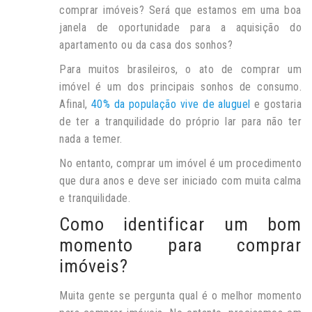
comprar imóveis? Será que estamos em uma boa
janela de oportunidade para a aquisição do
apartamento ou da casa dos sonhos?
Para muitos brasileiros, o ato de comprar um
imóvel é um dos principais sonhos de consumo.
Afinal,
40% da população vive de aluguel
e gostaria
de ter a tranquilidade do próprio lar para não ter
nada a temer.
No entanto, comprar um imóvel é um procedimento
que dura anos e deve ser iniciado com muita calma
e tranquilidade.
Como identificar um bom
momento para comprar
imóveis?
Muita gente se pergunta qual é o melhor momento