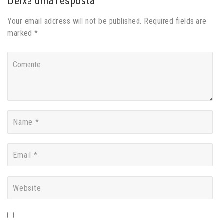
Deixe uma resposta
Your email address will not be published. Required fields are
marked *