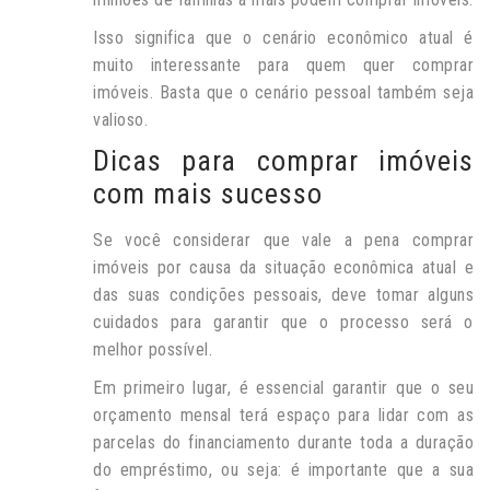
Isso significa que o cenário econômico atual é
muito interessante para quem quer comprar
imóveis. Basta que o cenário pessoal também seja
valioso.
Dicas para comprar imóveis
com mais sucesso
Se você considerar que vale a pena comprar
imóveis por causa da situação econômica atual e
das suas condições pessoais, deve tomar alguns
cuidados para garantir que o processo será o
melhor possível.
Em primeiro lugar, é essencial garantir que o seu
orçamento mensal terá espaço para lidar com as
parcelas do financiamento durante toda a duração
do empréstimo, ou seja: é importante que a sua